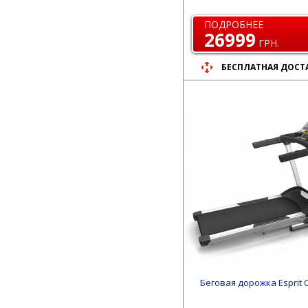
ПОДРОБНЕЕ
26999
ГРН.
БЕСПЛАТНАЯ ДОСТ
Беговая дорожка Esprit 