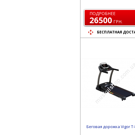
ПОДРОБНЕЕ
26500
ГРН.
БЕСПЛАТНАЯ ДОСТ
Беговая дорожка Vigor T