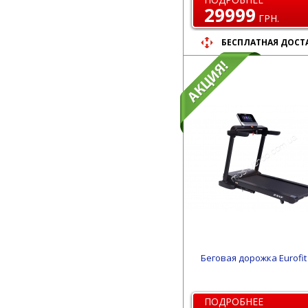
29999
ГРН.
БЕСПЛАТНАЯ ДОСТ
Беговая дорожка Eurofit
ПОДРОБНЕЕ