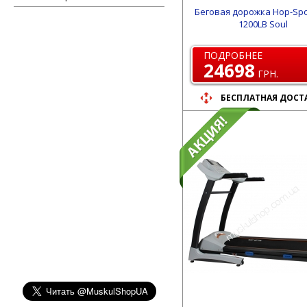
Беговая дорожка Hop-Spo
1200LB Soul
ПОДРОБНЕЕ
24698
ГРН.
БЕСПЛАТНАЯ ДОСТ