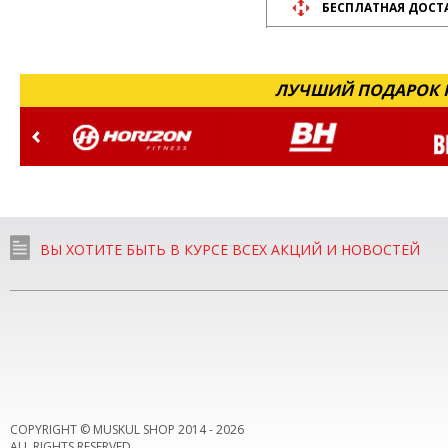
БЕСПЛАТНАЯ ДОСТ
ЛУЧШИЙ ПОДАРОК Н
ВЫ ХОТИТЕ БЫТЬ В КУРСЕ ВСЕХ АКЦИЙ И НОВОСТЕЙ
COPYRIGHT © MUSKUL SHOP 2014 -
2026
ALL RIGHTS RESERVED.