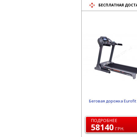
БЕСПЛАТНАЯ ДОСТ
Беговая дорожка Eurofit
ПОДРОБНЕЕ
58140
ГРН.