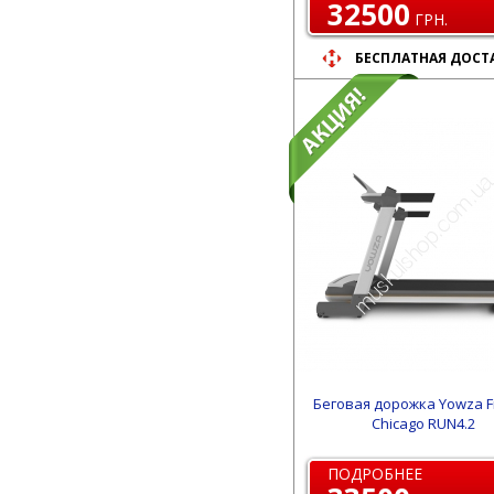
32500
ГРН.
БЕСПЛАТНАЯ ДОСТ
Беговая дорожка Yowza F
Chicago RUN4.2
ПОДРОБНЕЕ