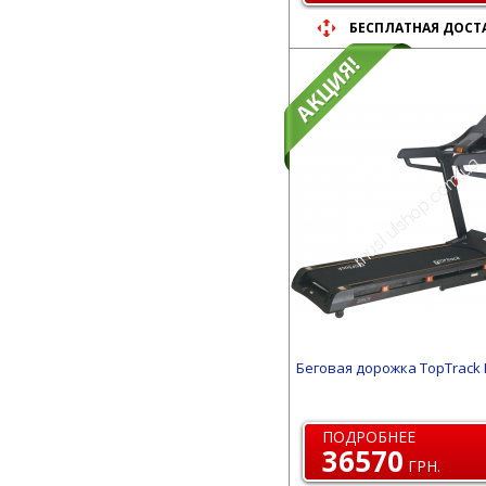
БЕСПЛАТНАЯ ДОСТ
Беговая дорожка TopTrack 
ПОДРОБНЕЕ
36570
ГРН.