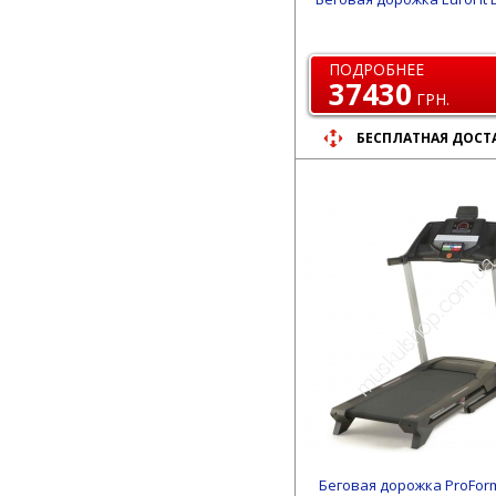
ПОДРОБНЕЕ
37430
ГРН.
БЕСПЛАТНАЯ ДОСТ
Беговая дорожка ProForm