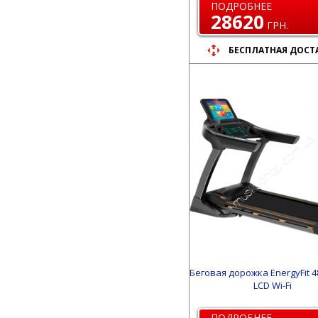
ПОДРОБНЕЕ
28620
ГРН.
БЕСПЛАТНАЯ ДОСТ
Беговая дорожка EnergyFit 4
LСD Wi-Fi
ПОДРОБНЕЕ