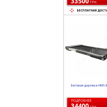
33500
ГРН.
БЕСПЛАТНАЯ ДОСТ
Беговая дорожка HMS 
ПОДРОБНЕЕ
34400
ГРН.