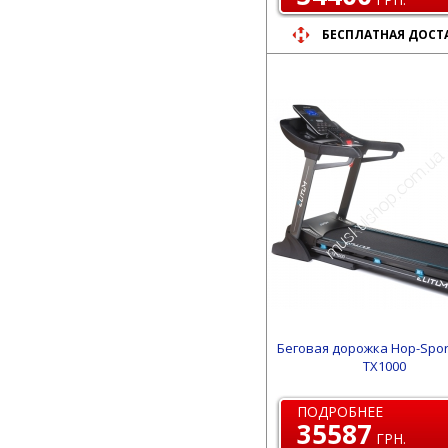
БЕСПЛАТНАЯ ДОСТ
Беговая дорожка Hop-Sport
TX1000
ПОДРОБНЕЕ
35587
ГРН.