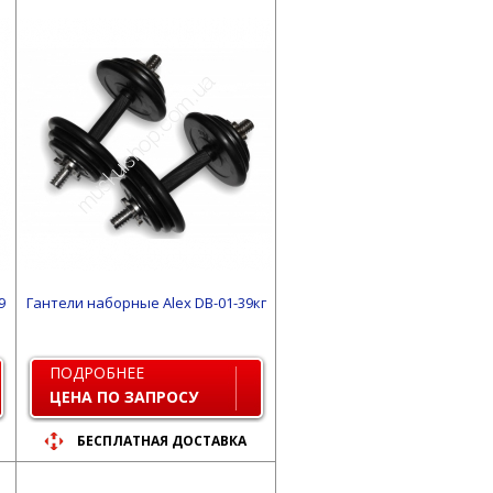
9
Гантели наборные Alex DB-01-39кг
ПОДРОБНЕЕ
ЦЕНА ПО ЗАПРОСУ
БЕСПЛАТНАЯ ДОСТАВКА