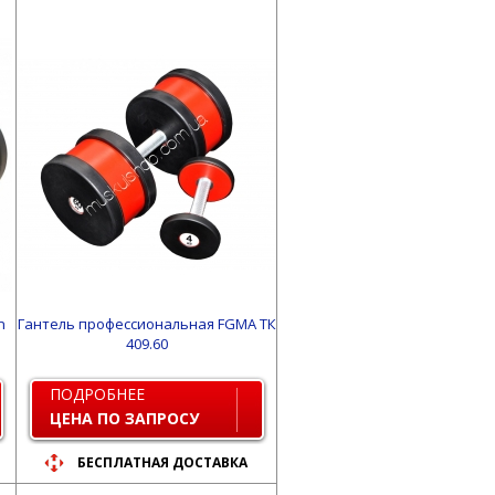
n
Гантель профессиональная FGMA ТК
409.60
ПОДРОБНЕЕ
ЦЕНА ПО ЗАПРОСУ
БЕСПЛАТНАЯ ДОСТАВКА