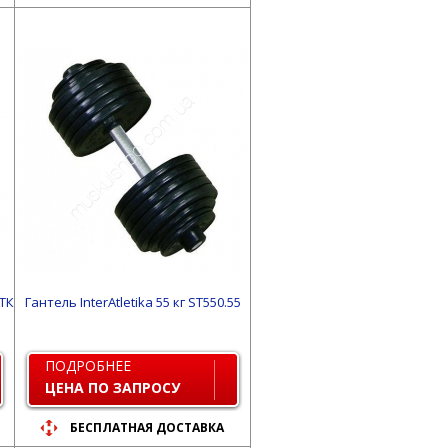
ТК
Гантель InterAtletika 55 кг ST550.55
ПОДРОБНЕЕ
ЦЕНА ПО ЗАПРОСУ
БЕСПЛАТНАЯ ДОСТАВКА