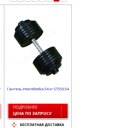
г
Гантель InterAtletika 54 кг ST550.54
ПОДРОБНЕЕ
ЦЕНА ПО ЗАПРОСУ
БЕСПЛАТНАЯ ДОСТАВКА