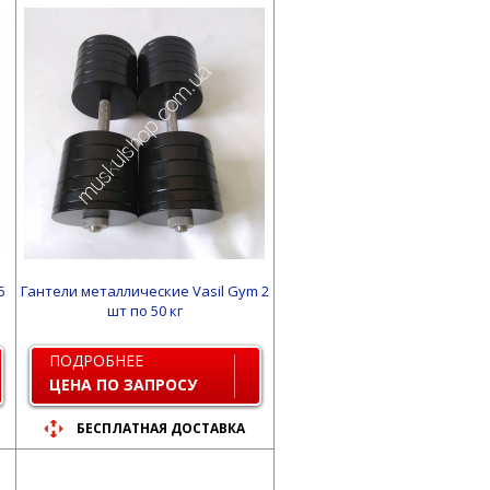
5
Гантели металлические Vasil Gym 2
шт по 50 кг
ПОДРОБНЕЕ
ЦЕНА ПО ЗАПРОСУ
БЕСПЛАТНАЯ ДОСТАВКА