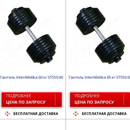
Гантель InterAtletika 60 кг ST550.60
Гантель InterAtletika 65 кг ST550.6
ПОДРОБНЕЕ
ПОДРОБНЕЕ
ЦЕНА ПО ЗАПРОСУ
ЦЕНА ПО ЗАПРОСУ
БЕСПЛАТНАЯ ДОСТАВКА
БЕСПЛАТНАЯ ДОСТАВКА