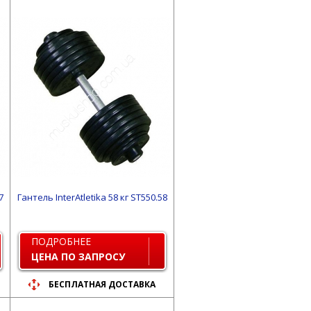
7
Гантель InterAtletika 58 кг ST550.58
ПОДРОБНЕЕ
ЦЕНА ПО ЗАПРОСУ
БЕСПЛАТНАЯ ДОСТАВКА