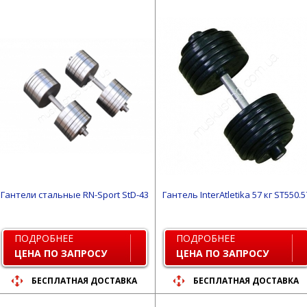
Гантели стальные RN-Sport StD-43
Гантель InterAtletika 57 кг ST550.5
ПОДРОБНЕЕ
ПОДРОБНЕЕ
ЦЕНА ПО ЗАПРОСУ
ЦЕНА ПО ЗАПРОСУ
БЕСПЛАТНАЯ ДОСТАВКА
БЕСПЛАТНАЯ ДОСТАВКА