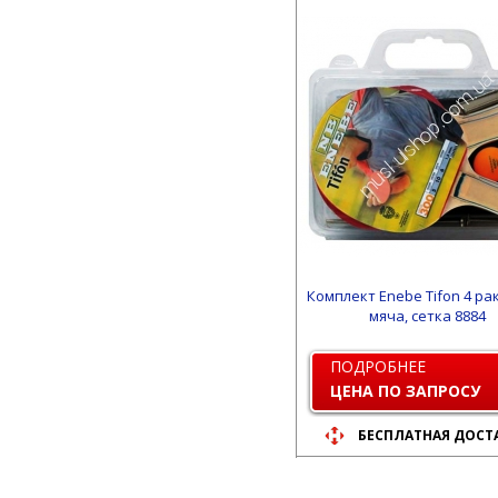
Комплект Enebe Tifon 4 рак
мяча, сетка 8884
ПОДРОБНЕЕ
ЦЕНА ПО ЗАПРОСУ
БЕСПЛАТНАЯ ДОСТ