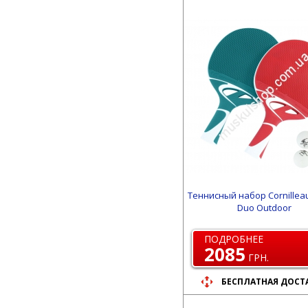
Теннисный набор Cornillea
Duo Outdoor
ПОДРОБНЕЕ
2085
ГРН.
БЕСПЛАТНАЯ ДОСТ