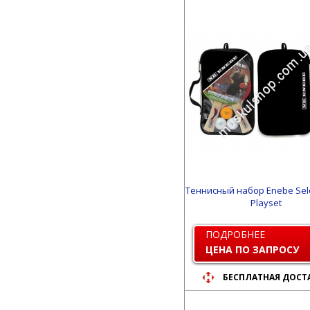
Теннисный набор Еnebe Sel
Playset
ПОДРОБНЕЕ
ЦЕНА ПО ЗАПРОСУ
БЕСПЛАТНАЯ ДОСТ