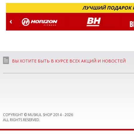
ЛУЧШИЙ ПОДАРОК Н
ВЫ ХОТИТЕ БЫТЬ В КУРСЕ ВСЕХ АКЦИЙ И НОВОСТЕЙ
COPYRIGHT © MUSKUL SHOP 2014 -
2026
ALL RIGHTS RESERVED.