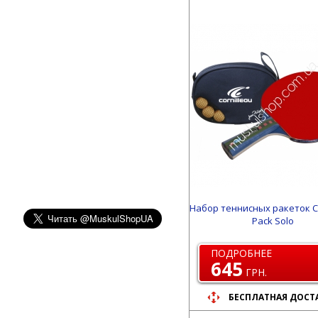
Набор теннисных ракеток Co
Pack Solo
ПОДРОБНЕЕ
645
ГРН.
БЕСПЛАТНАЯ ДОСТ