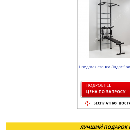
Шведская стенка Ладас Spo
ПОДРОБНЕЕ
ЦЕНА ПО ЗАПРОСУ
БЕСПЛАТНАЯ ДОСТ
ЛУЧШИЙ ПОДАРОК Н