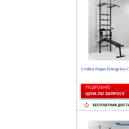
Стойка Ладас Energy-lux С
ПОДРОБНЕЕ
ЦЕНА ПО ЗАПРОСУ
БЕСПЛАТНАЯ ДОСТ