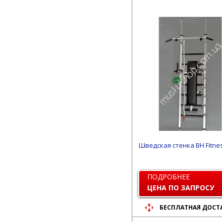
Шведская стенка BH Fitne
ПОДРОБНЕЕ
ЦЕНА ПО ЗАПРОСУ
БЕСПЛАТНАЯ ДОСТ