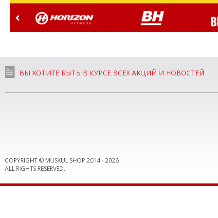
ВЫ ХОТИТЕ БЫТЬ В КУРСЕ ВСЕХ АКЦИЙ И НОВОСТЕЙ
COPYRIGHT © MUSKUL SHOP 2014 -
2026
ALL RIGHTS RESERVED.