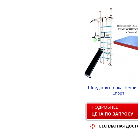
Шведская стенка Чемпио
Спорт
ПОДРОБНЕЕ
ЦЕНА ПО ЗАПРОСУ
БЕСПЛАТНАЯ ДОСТ