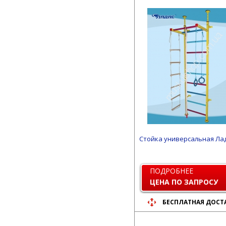
Стойка универсальная Ла
ПОДРОБНЕЕ
ЦЕНА ПО ЗАПРОСУ
БЕСПЛАТНАЯ ДОСТ