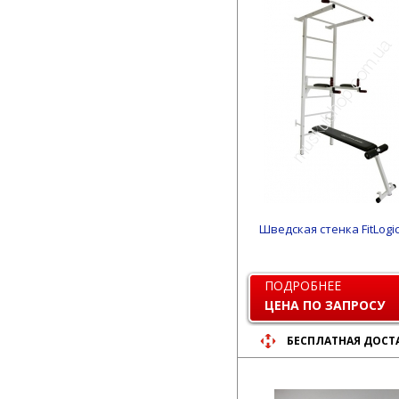
Шведская стенка FitLogic
ПОДРОБНЕЕ
ЦЕНА ПО ЗАПРОСУ
БЕСПЛАТНАЯ ДОСТ