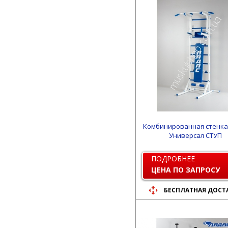
Комбинированная стенка
Универcал СТУП
ПОДРОБНЕЕ
ЦЕНА ПО ЗАПРОСУ
БЕСПЛАТНАЯ ДОСТ