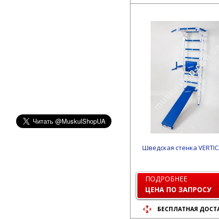
Шведская стенка VERTICA
ПОДРОБНЕЕ
ЦЕНА ПО ЗАПРОСУ
БЕСПЛАТНАЯ ДОСТ