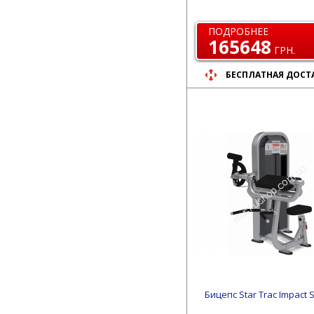
ПОДРОБНЕЕ
165648
ГРН.
БЕСПЛАТНАЯ ДОСТ
Бицепс Star Trac Impact 