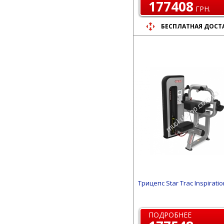
177408
ГРН.
БЕСПЛАТНАЯ ДОСТ
Трицепс Star Trac Inspirati
ПОДРОБНЕЕ