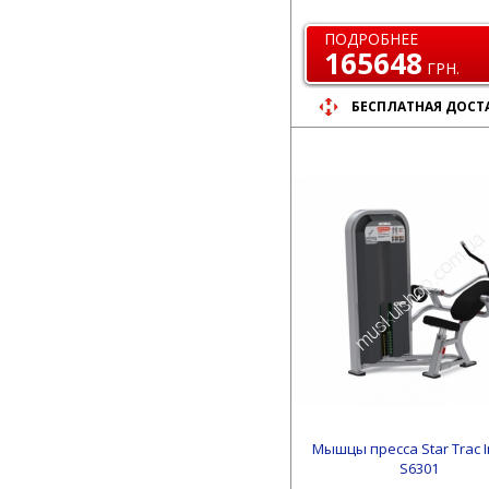
ПОДРОБНЕЕ
165648
ГРН.
БЕСПЛАТНАЯ ДОСТ
Мышцы пресса Star Trac 
S6301