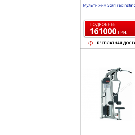
Мульти жим StarTrac Instin
ПОДРОБНЕЕ
161000
ГРН.
БЕСПЛАТНАЯ ДОСТ