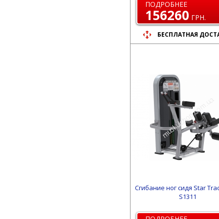
ПОДРОБНЕЕ
156260
ГРН.
БЕСПЛАТНАЯ ДОСТ
Сгибание ног сидя Star Tra
S1311
ПОДРОБНЕЕ