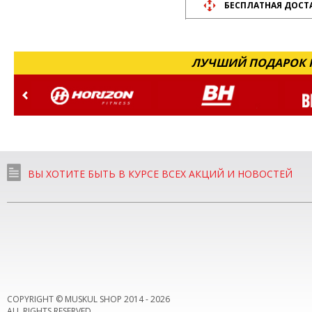
БЕСПЛАТНАЯ ДОСТ
ЛУЧШИЙ ПОДАРОК Н
ВЫ ХОТИТЕ БЫТЬ В КУРСЕ ВСЕХ АКЦИЙ И НОВОСТЕЙ
COPYRIGHT © MUSKUL SHOP 2014 -
2026
ALL RIGHTS RESERVED.