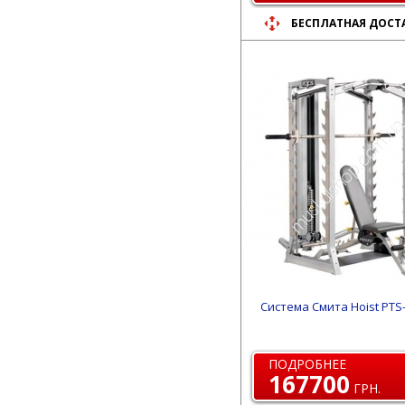
БЕСПЛАТНАЯ ДОСТ
Система Смита Hoist PTS
ПОДРОБНЕЕ
167700
ГРН.