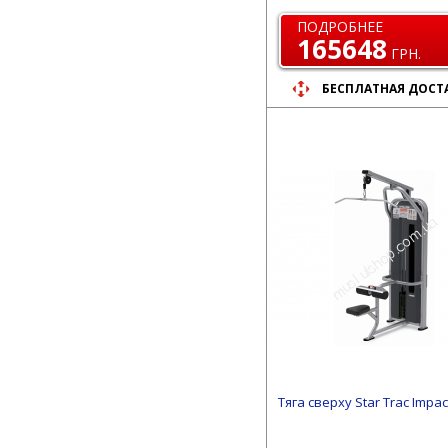
ПОДРОБНЕЕ
165648
ГРН.
БЕСПЛАТНАЯ ДОСТ
Тяга сверху Star Trac Impac