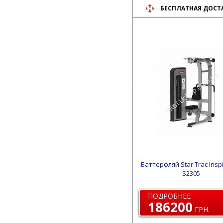
БЕСПЛАТНАЯ ДОСТ
Баттерфляй Star Trac Inspi
S2305
ПОДРОБНЕЕ
186200
ГРН.