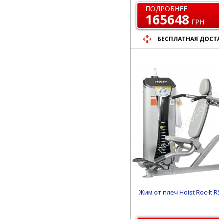
ПОДРОБНЕЕ
165648
ГРН.
БЕСПЛАТНАЯ ДОСТ
Жим от плеч Hoist Roc-It R