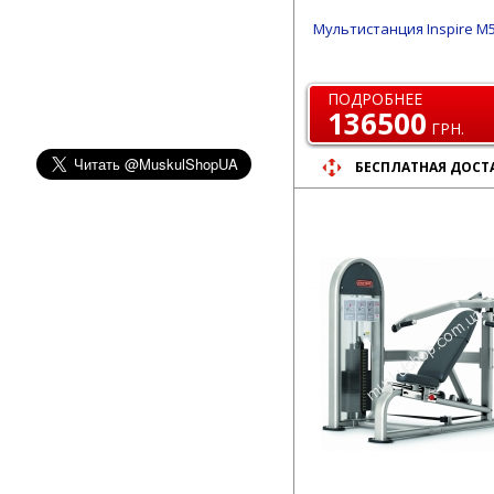
Мультистанция Inspire M
ПОДРОБНЕЕ
136500
ГРН.
БЕСПЛАТНАЯ ДОСТ