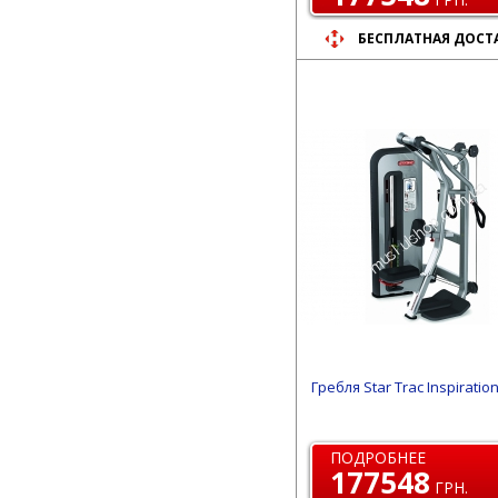
БЕСПЛАТНАЯ ДОСТ
Гребля Star Trac Inspiratio
ПОДРОБНЕЕ
177548
ГРН.