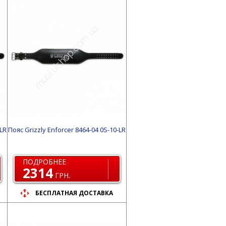
-LR
Пояс Grizzly Enforcer 8464-04 0S-10-LR
ПОДРОБНЕЕ
2314
ГРН.
БЕСПЛАТНАЯ ДОСТАВКА