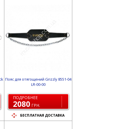
ck
Пояс для отягощений Grizzly 8551-04
LR-00-00
ПОДРОБНЕЕ
2080
ГРН.
БЕСПЛАТНАЯ ДОСТАВКА