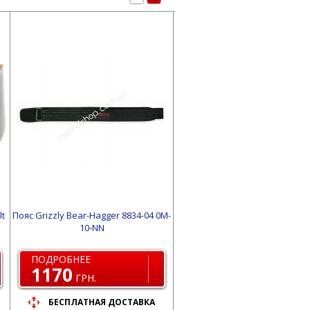
lt
Пояс Grizzly Bear-Hagger 8834-04 0M-
10-NN
ПОДРОБНЕЕ
1170
ГРН.
БЕСПЛАТНАЯ ДОСТАВКА