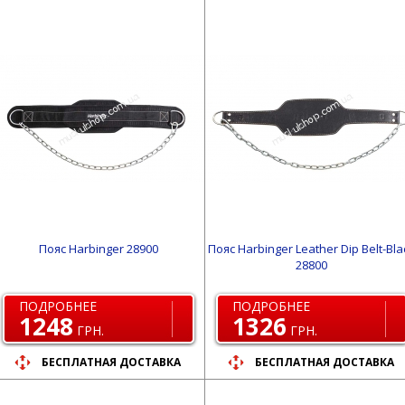
Пояс Harbinger 28900
Пояс Harbinger Leather Dip Belt-Bla
28800
ПОДРОБНЕЕ
ПОДРОБНЕЕ
1248
1326
ГРН.
ГРН.
БЕСПЛАТНАЯ ДОСТАВКА
БЕСПЛАТНАЯ ДОСТАВКА