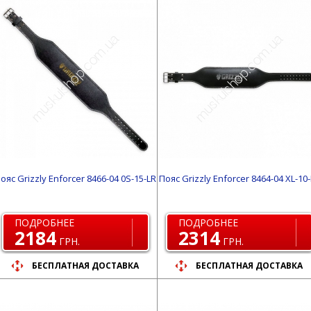
ояс Grizzly Enforcer 8466-04 0S-15-LR
Пояс Grizzly Enforcer 8464-04 XL-10
ПОДРОБНЕЕ
ПОДРОБНЕЕ
2184
2314
ГРН.
ГРН.
БЕСПЛАТНАЯ ДОСТАВКА
БЕСПЛАТНАЯ ДОСТАВКА