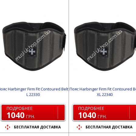
ояс Harbinger Firm Fit Contoured Belt
Пояс Harbinger Firm Fit Contoured B
L 22330
XL 22340
ПОДРОБНЕЕ
ПОДРОБНЕЕ
1040
1040
ГРН.
ГРН.
БЕСПЛАТНАЯ ДОСТАВКА
БЕСПЛАТНАЯ ДОСТАВКА