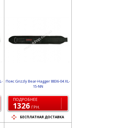
L-
Пояс Grizzly Bear-Hagger 8836-04 XL-
15-NN
ПОДРОБНЕЕ
1326
ГРН.
БЕСПЛАТНАЯ ДОСТАВКА