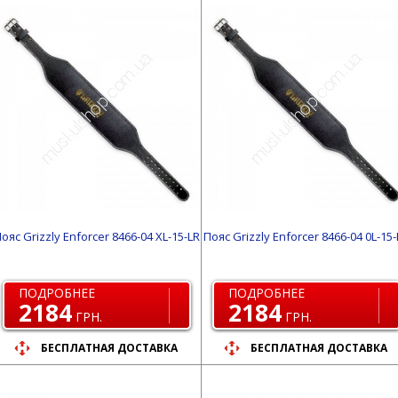
ояс Grizzly Enforcer 8466-04 XL-15-LR
Пояс Grizzly Enforcer 8466-04 0L-15-
ПОДРОБНЕЕ
ПОДРОБНЕЕ
2184
2184
ГРН.
ГРН.
БЕСПЛАТНАЯ ДОСТАВКА
БЕСПЛАТНАЯ ДОСТАВКА