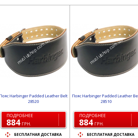
Пояс Harbinger Padded Leather Belt
Пояс Harbinger Padded Leather Be
28520
28510
ПОДРОБНЕЕ
ПОДРОБНЕЕ
884
884
ГРН.
ГРН.
БЕСПЛАТНАЯ ДОСТАВКА
БЕСПЛАТНАЯ ДОСТАВКА