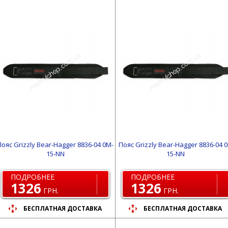
Пояс Grizzly Bear-Hagger 8836-04 0M-
Пояс Grizzly Bear-Hagger 8836-04 0
15-NN
15-NN
ПОДРОБНЕЕ
ПОДРОБНЕЕ
1326
1326
ГРН.
ГРН.
БЕСПЛАТНАЯ ДОСТАВКА
БЕСПЛАТНАЯ ДОСТАВКА