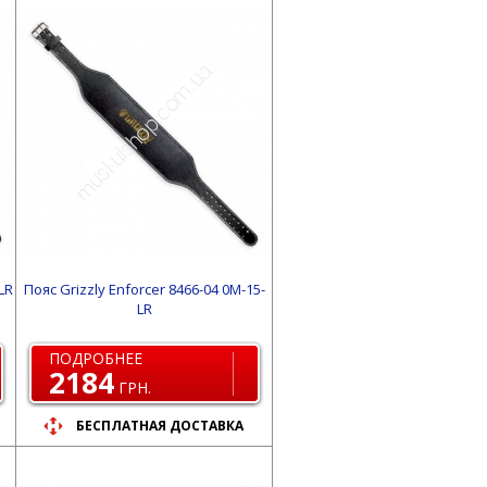
LR
Пояс Grizzly Enforcer 8466-04 0M-15-
LR
ПОДРОБНЕЕ
2184
ГРН.
БЕСПЛАТНАЯ ДОСТАВКА