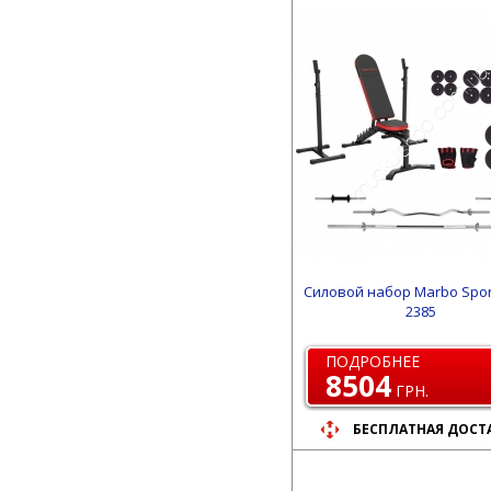
Силовой набор Marbo Spo
2385
ПОДРОБНЕЕ
8504
ГРН.
БЕСПЛАТНАЯ ДОСТ