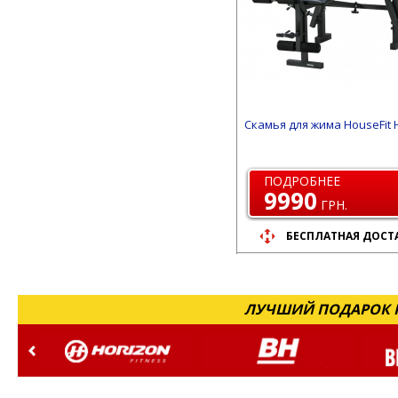
Скамья для жима HouseFit 
ПОДРОБНЕЕ
9990
ГРН.
БЕСПЛАТНАЯ ДОСТ
ЛУЧШИЙ ПОДАРОК Н