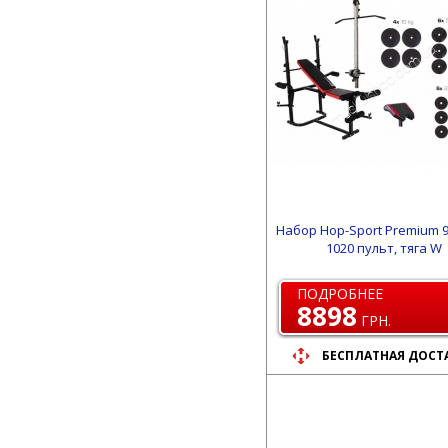
Набор Hop-Sport Premium 9
1020 пульт, тяга W
ПОДРОБНЕЕ
8898
ГРН.
БЕСПЛАТНАЯ ДОСТ