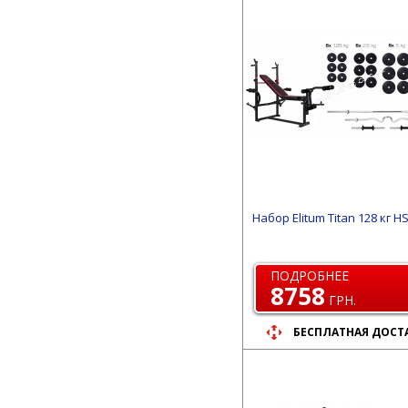
Набор Elitum Titan 128 кг H
ПОДРОБНЕЕ
8758
ГРН.
БЕСПЛАТНАЯ ДОСТ