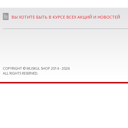
ВЫ ХОТИТЕ БЫТЬ В КУРСЕ ВСЕХ АКЦИЙ И НОВОСТЕЙ
COPYRIGHT © MUSKUL SHOP 2014 -
2026
ALL RIGHTS RESERVED.