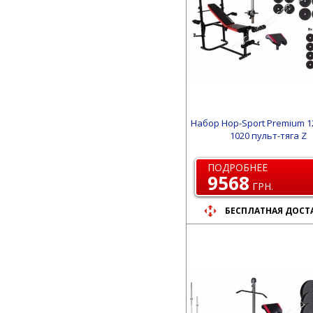
Набор Hop-Sport Premium 1
1020 пульт-тяга Z
ПОДРОБНЕЕ
9568
ГРН.
БЕСПЛАТНАЯ ДОСТ