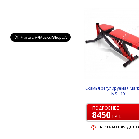
Скамья регулируемая Marb
MS-L101
ПОДРОБНЕЕ
8450
ГРН.
БЕСПЛАТНАЯ ДОСТ