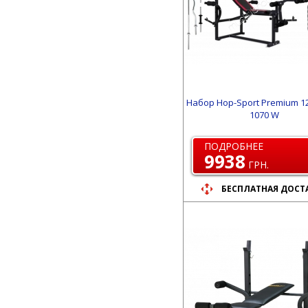
Набор Hop-Sport Premium 12
1070 W
ПОДРОБНЕЕ
9938
ГРН.
БЕСПЛАТНАЯ ДОСТ