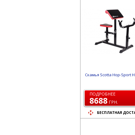
Скамья Scotta Hop-Sport H
ПОДРОБНЕЕ
8688
ГРН.
БЕСПЛАТНАЯ ДОСТ