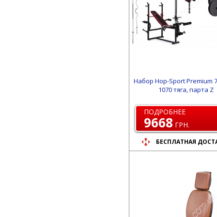
Набор Hop-Sport Premium 7
1070 тяга, парта Z
ПОДРОБНЕЕ
9668
ГРН.
БЕСПЛАТНАЯ ДОСТ