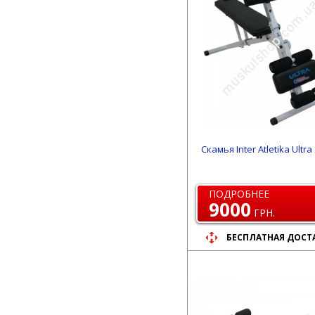
Скамья Inter Atletika Ultra
ПОДРОБНЕЕ
9000
ГРН.
БЕСПЛАТНАЯ ДОСТ