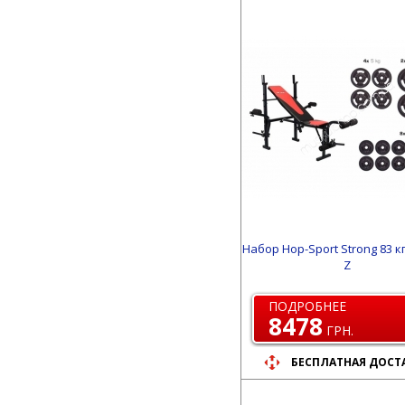
Набор Hop-Sport Strong 83 к
Z
ПОДРОБНЕЕ
8478
ГРН.
БЕСПЛАТНАЯ ДОСТ