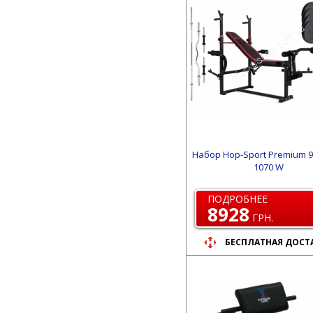
Набор Hop-Sport Premium 91
1070 W
ПОДРОБНЕЕ
8928
ГРН.
БЕСПЛАТНАЯ ДОСТ