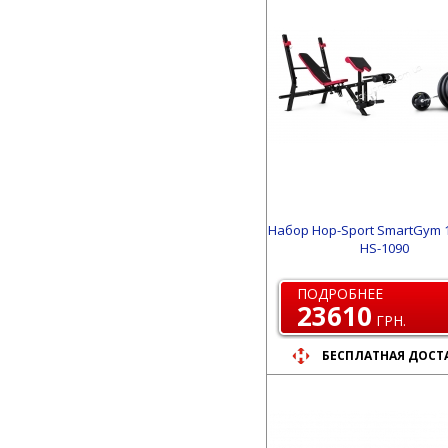
Набор Hop-Sport SmartGym 1
HS-1090
ПОДРОБНЕЕ
23610
ГРН.
БЕСПЛАТНАЯ ДОСТ