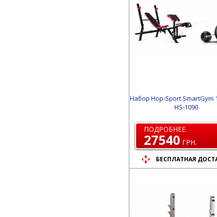
Набор Hop-Sport SmartGym 1
HS-1090
ПОДРОБНЕЕ
27540
ГРН.
БЕСПЛАТНАЯ ДОСТ