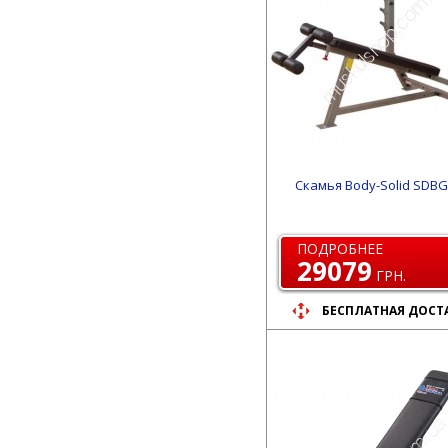
Скамья Body-Solid SDBG
ПОДРОБНЕЕ
29079
ГРН.
БЕСПЛАТНАЯ ДОСТ