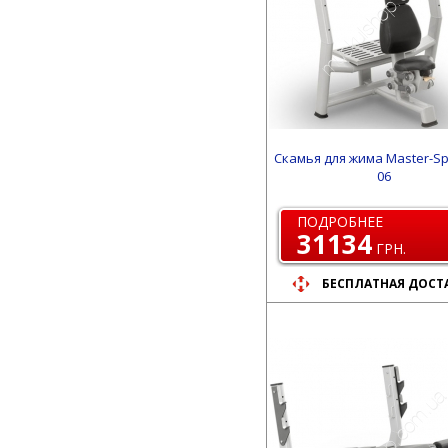
Скамья для жима Master-Sp
06
ПОДРОБНЕЕ
31134
ГРН.
БЕСПЛАТНАЯ ДОСТ