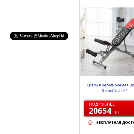
Скамья регулируемая Bo
SelectTech 4.1
ПОДРОБНЕЕ
20654
ГРН.
БЕСПЛАТНАЯ ДОСТ