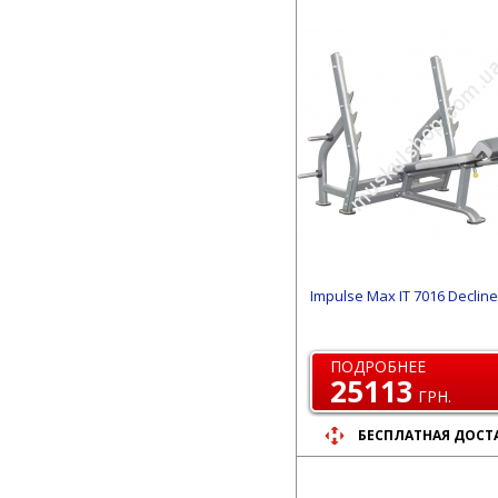
Impulse Max IT 7016 Declin
ПОДРОБНЕЕ
25113
ГРН.
БЕСПЛАТНАЯ ДОСТ