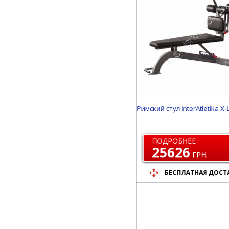
Римский стул InterAtletika X-
ПОДРОБНЕЕ
25626
ГРН.
БЕСПЛАТНАЯ ДОСТ