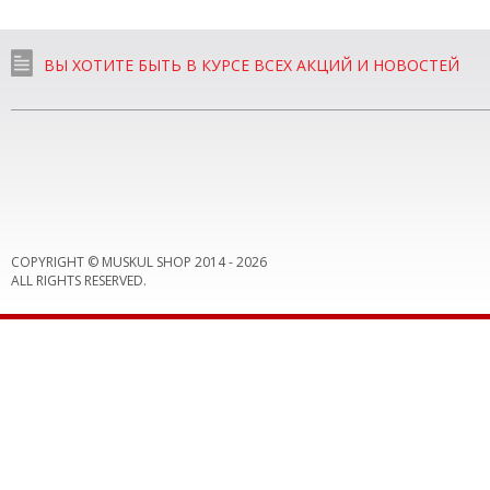
ВЫ ХОТИТЕ БЫТЬ В КУРСЕ ВСЕХ АКЦИЙ И НОВОСТЕЙ
COPYRIGHT © MUSKUL SHOP 2014 -
2026
ALL RIGHTS RESERVED.