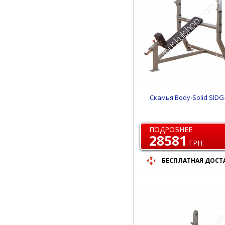
Скамья Body-Solid SIDG
ПОДРОБНЕЕ
28581
ГРН.
БЕСПЛАТНАЯ ДОСТ