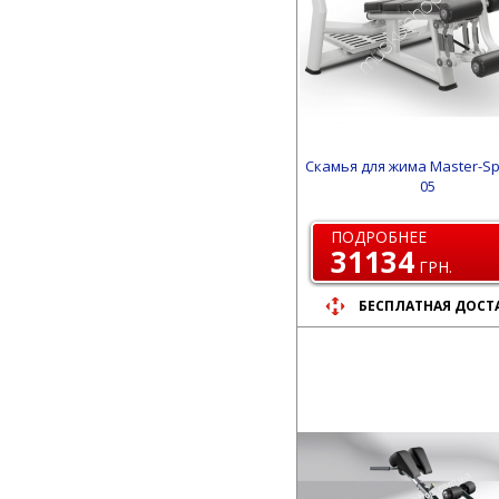
Скамья для жима Master-Sp
05
ПОДРОБНЕЕ
31134
ГРН.
БЕСПЛАТНАЯ ДОСТ