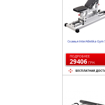
Скамья InterAtletika Gym
ПОДРОБНЕЕ
29406
ГРН.
БЕСПЛАТНАЯ ДОСТ