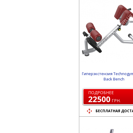
Гиперэкстензия Technogy
Back Bench
ПОДРОБНЕЕ
22500
ГРН.
БЕСПЛАТНАЯ ДОСТ