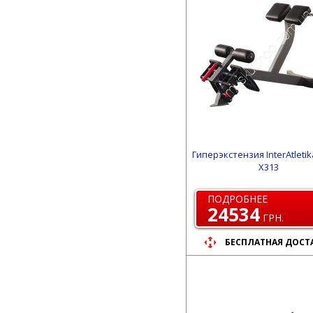
Гиперэкстензия InterAtletik
X313
ПОДРОБНЕЕ
24534
ГРН.
БЕСПЛАТНАЯ ДОСТ