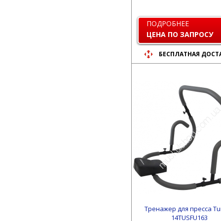
ПОДРОБНЕЕ
ЦЕНА ПО ЗАПРОСУ
БЕСПЛАТНАЯ ДОСТ
Тренажер для пресса Tu
14TUSFU163