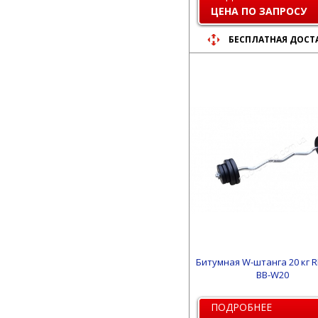
ЦЕНА ПО ЗАПРОСУ
БЕСПЛАТНАЯ ДОСТ
Битумная W-штанга 20 кг R
BB-W20
ПОДРОБНЕЕ