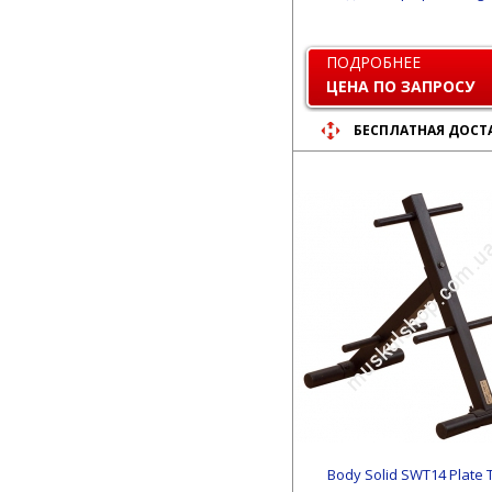
ПОДРОБНЕЕ
ЦЕНА ПО ЗАПРОСУ
БЕСПЛАТНАЯ ДОСТ
Body Solid SWT14 Plate 