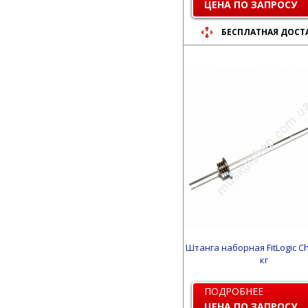
ЦЕНА ПО ЗАПРОСУ
БЕСПЛАТНАЯ ДОСТ
Штанга наборная FitLogic C
кг
ПОДРОБНЕЕ
ЦЕНА ПО ЗАПРОСУ