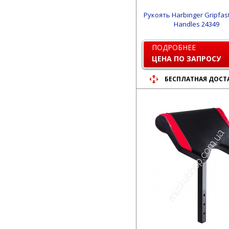
Рукоять Harbinger Gripfas
Handles 24349
ПОДРОБНЕЕ
ЦЕНА ПО ЗАПРОСУ
БЕСПЛАТНАЯ ДОСТ