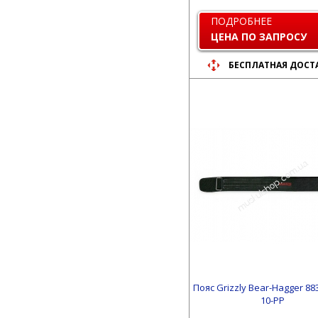
ПОДРОБНЕЕ
ЦЕНА ПО ЗАПРОСУ
БЕСПЛАТНАЯ ДОСТ
Пояс Grizzly Bear-Hagger 883
10-PP