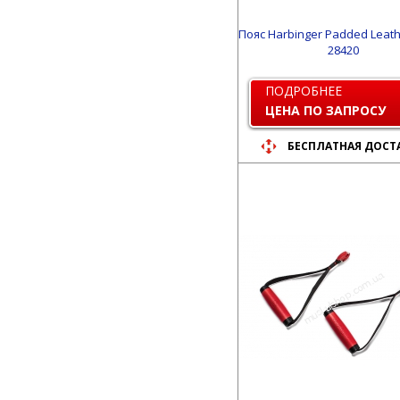
Пояс Harbinger Padded Leath
28420
ПОДРОБНЕЕ
ЦЕНА ПО ЗАПРОСУ
БЕСПЛАТНАЯ ДОСТ