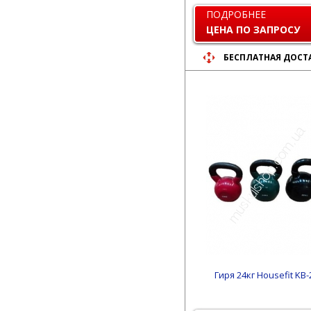
ПОДРОБНЕЕ
ЦЕНА ПО ЗАПРОСУ
БЕСПЛАТНАЯ ДОСТ
Гиря 24кг Housefit KB-