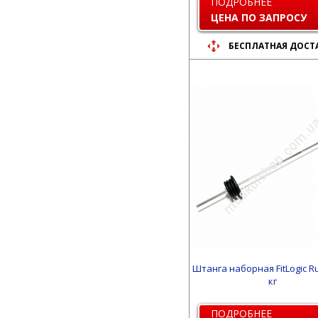
ПОДРОБНЕЕ
ЦЕНА ПО ЗАПРОСУ
БЕСПЛАТНАЯ ДОСТ
Штанга наборная FitLogic R
кг
ПОДРОБНЕЕ