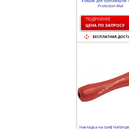
Коврик для тренажеров T
Protection Mat
ПОДРОБНЕЕ
ЦЕНА ПО ЗАПРОСУ
БЕСПЛАТНАЯ ДОСТ
Накладка на гриф Harbinge