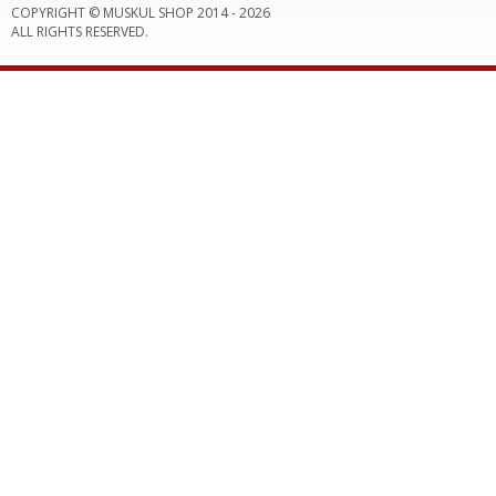
COPYRIGHT © MUSKUL SHOP 2014 -
2026
ALL RIGHTS RESERVED.