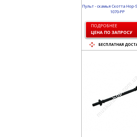
Пульт - скамья Скотта Hop-S
1070-PP
ПОДРОБНЕЕ
ЦЕНА ПО ЗАПРОСУ
БЕСПЛАТНАЯ ДОСТ