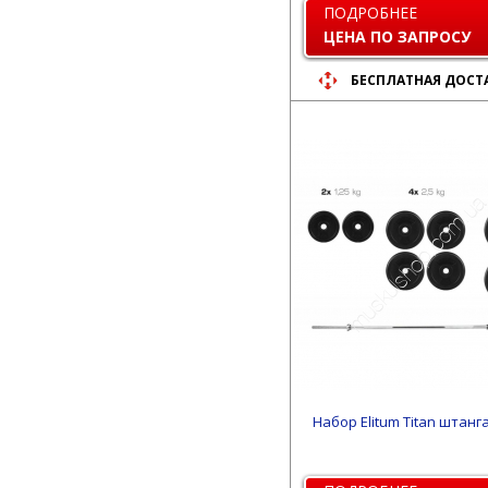
ПОДРОБНЕЕ
ЦЕНА ПО ЗАПРОСУ
БЕСПЛАТНАЯ ДОСТ
Набор Elitum Titan штанга