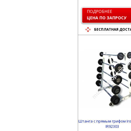
ПОДРОБНЕЕ
ЦЕНА ПО ЗАПРОСУ
БЕСПЛАТНАЯ ДОСТ
Штанга с прямым грифом Ir
IR92303