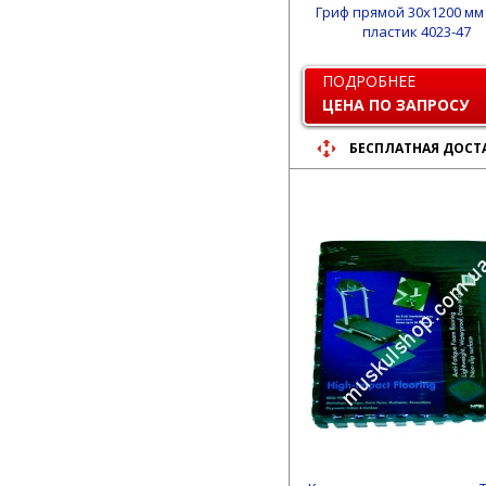
Гриф прямой 30х1200 мм
пластик 4023-47
ПОДРОБНЕЕ
ЦЕНА ПО ЗАПРОСУ
БЕСПЛАТНАЯ ДОСТ