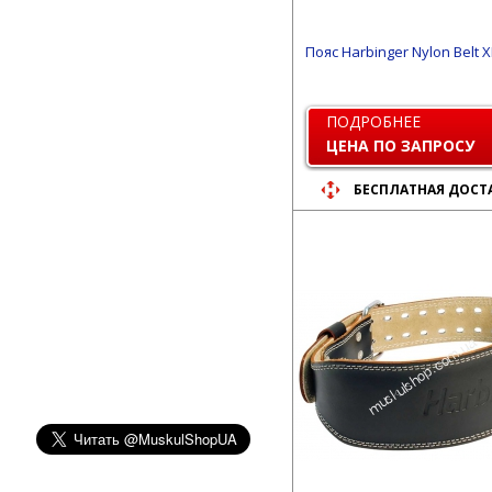
Пояс Harbinger Nylon Belt X
ПОДРОБНЕЕ
ЦЕНА ПО ЗАПРОСУ
БЕСПЛАТНАЯ ДОСТ