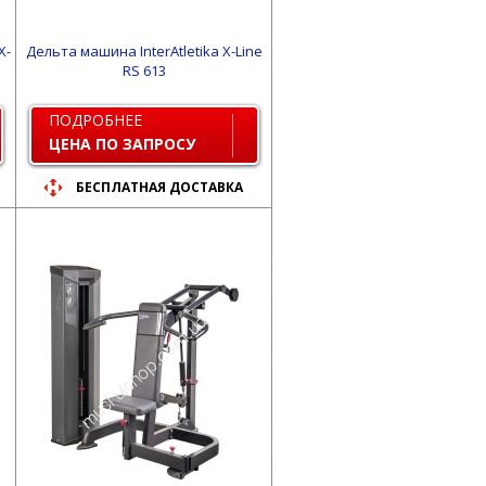
X-
Дельта машина InterAtletika X-Line
RS 613
ПОДРОБНЕЕ
ЦЕНА ПО ЗАПРОСУ
БЕСПЛАТНАЯ ДОСТАВКА