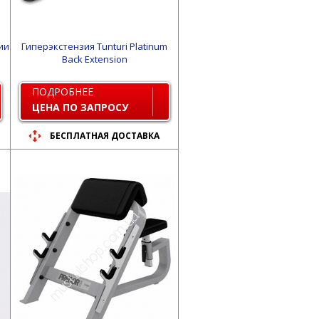
ии
Гиперэкстензия Tunturi Platinum
Back Extension
ПОДРОБНЕЕ
ЦЕНА ПО ЗАПРОСУ
БЕСПЛАТНАЯ ДОСТАВКА