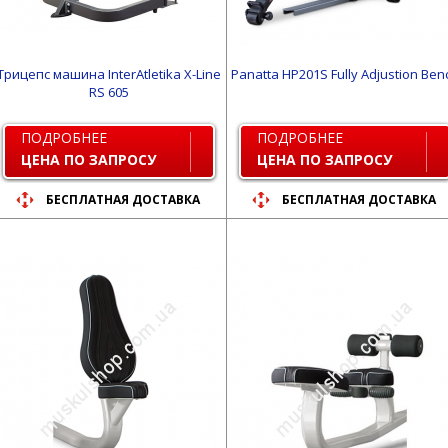
Трицепс машина InterAtletika X-Line
Panatta HP201S Fully Adjustion Ben
RS 605
ПОДРОБНЕЕ
ПОДРОБНЕЕ
ЦЕНА ПО ЗАПРОСУ
ЦЕНА ПО ЗАПРОСУ
БЕСПЛАТНАЯ ДОСТАВКА
БЕСПЛАТНАЯ ДОСТАВКА