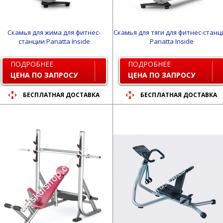
Скамья для жима для фитнес-
Скамья для тяги для фитнес-станц
станции Panatta Inside
Panatta Inside
ПОДРОБНЕЕ
ПОДРОБНЕЕ
ЦЕНА ПО ЗАПРОСУ
ЦЕНА ПО ЗАПРОСУ
БЕСПЛАТНАЯ ДОСТАВКА
БЕСПЛАТНАЯ ДОСТАВКА