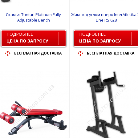
Скамья Tunturi Platinum Fully
Жим под углом вверх InterAtletika 
Adjustable Bench
Line RS 628
ПОДРОБНЕЕ
ПОДРОБНЕЕ
ЦЕНА ПО ЗАПРОСУ
ЦЕНА ПО ЗАПРОСУ
БЕСПЛАТНАЯ ДОСТАВКА
БЕСПЛАТНАЯ ДОСТАВКА