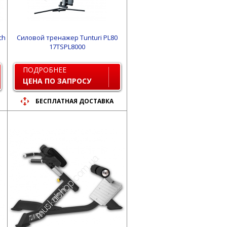
ch
Силовой тренажер Tunturi PL80
17TSPL8000
ПОДРОБНЕЕ
ЦЕНА ПО ЗАПРОСУ
БЕСПЛАТНАЯ ДОСТАВКА