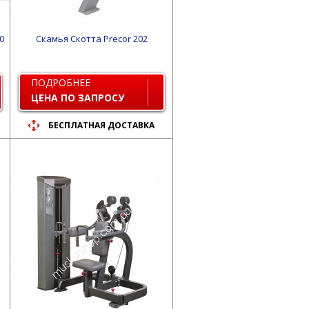
0
Скамья Скотта Precor 202
ПОДРОБНЕЕ
ЦЕНА ПО ЗАПРОСУ
БЕСПЛАТНАЯ ДОСТАВКА