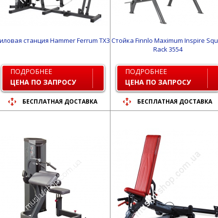
иловая станция Hammer Ferrum TX3
Стойка Finnlo Maximum Inspire Squ
Rack 3554
ПОДРОБНЕЕ
ПОДРОБНЕЕ
ЦЕНА ПО ЗАПРОСУ
ЦЕНА ПО ЗАПРОСУ
БЕСПЛАТНАЯ ДОСТАВКА
БЕСПЛАТНАЯ ДОСТАВКА