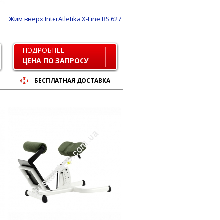
Жим вверх InterAtletika X-Line RS 627
ПОДРОБНЕЕ
ЦЕНА ПО ЗАПРОСУ
БЕСПЛАТНАЯ ДОСТАВКА