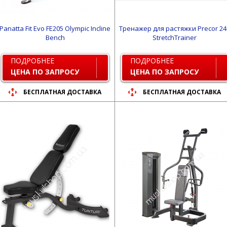
Panatta Fit Evo FE205 Olympic Incline
Тренажер для растяжки Precor 24
Bench
StretchTrainer
ПОДРОБНЕЕ
ПОДРОБНЕЕ
ЦЕНА ПО ЗАПРОСУ
ЦЕНА ПО ЗАПРОСУ
БЕСПЛАТНАЯ ДОСТАВКА
БЕСПЛАТНАЯ ДОСТАВКА