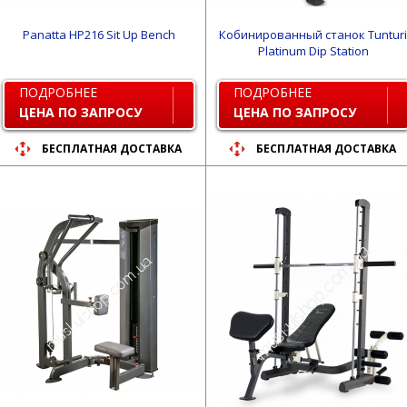
Panatta HP216 Sit Up Bench
Кобинированный станок Tunturi
Platinum Dip Station
ПОДРОБНЕЕ
ПОДРОБНЕЕ
ЦЕНА ПО ЗАПРОСУ
ЦЕНА ПО ЗАПРОСУ
БЕСПЛАТНАЯ ДОСТАВКА
БЕСПЛАТНАЯ ДОСТАВКА