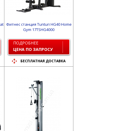
at
Фитнес станция Tunturi HG40 Home
Gym 17TSHG4000
ПОДРОБНЕЕ
ЦЕНА ПО ЗАПРОСУ
БЕСПЛАТНАЯ ДОСТАВКА