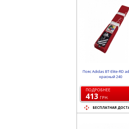
Пояс Adidas BT-Elite-RD a
красный 240
ПОДРОБНЕЕ
413
ГРН.
БЕСПЛАТНАЯ ДОСТ