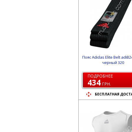
Пояс Adidas Elite Belt adiB
черный 320
ПОДРОБНЕЕ
434
ГРН.
БЕСПЛАТНАЯ ДОСТ