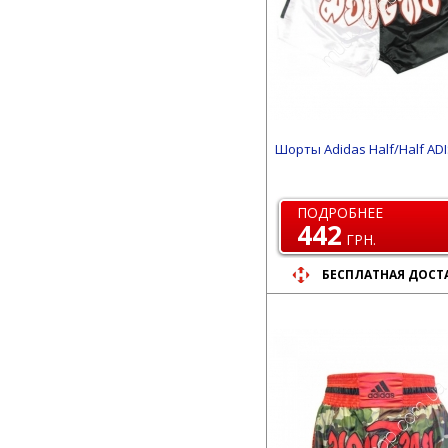
Шорты Adidas Half/Half ADI
ПОДРОБНЕЕ
442
ГРН.
БЕСПЛАТНАЯ ДОСТ