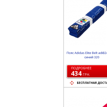
Пояс Adidas Elite Belt adiB
синий 320
ПОДРОБНЕЕ
434
ГРН.
БЕСПЛАТНАЯ ДОСТ