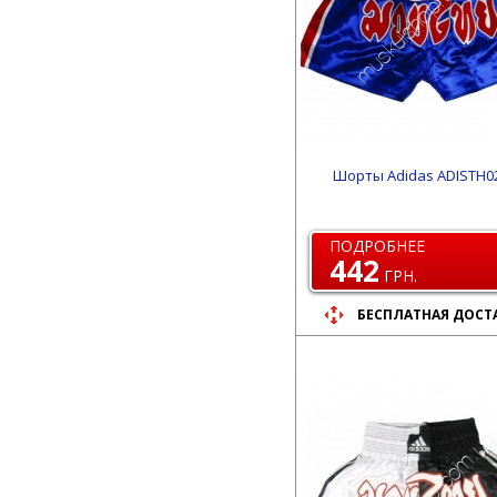
Шорты Adidas ADISTH02
ПОДРОБНЕЕ
442
ГРН.
БЕСПЛАТНАЯ ДОСТ