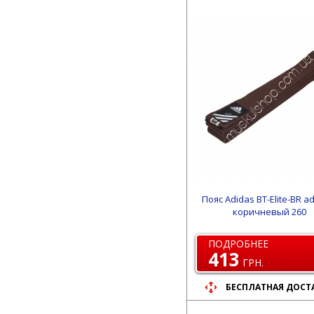
Пояс Adidas BT-Elite-BR a
коричневый 260
ПОДРОБНЕЕ
413
ГРН.
БЕСПЛАТНАЯ ДОСТ