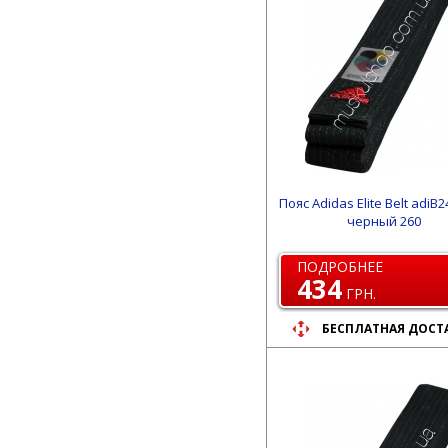
Пояс Adidas Elite Belt adiB
черный 260
ПОДРОБНЕЕ
434
ГРН.
БЕСПЛАТНАЯ ДОСТ