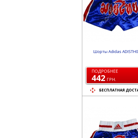
Шорты Adidas ADISTH0
ПОДРОБНЕЕ
442
ГРН.
БЕСПЛАТНАЯ ДОСТ