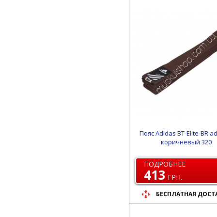
Пояс Adidas BT-Elite-BR a
коричневый 320
ПОДРОБНЕЕ
413
ГРН.
БЕСПЛАТНАЯ ДОСТ