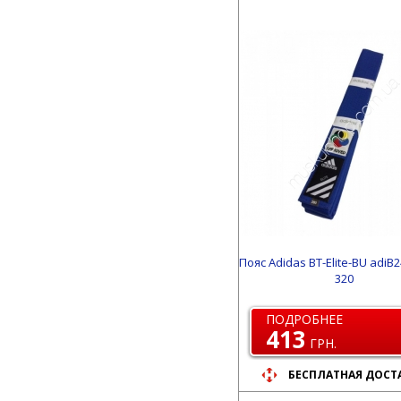
Пояс Adidas BT-Elite-BU adiB
320
ПОДРОБНЕЕ
413
ГРН.
БЕСПЛАТНАЯ ДОСТ