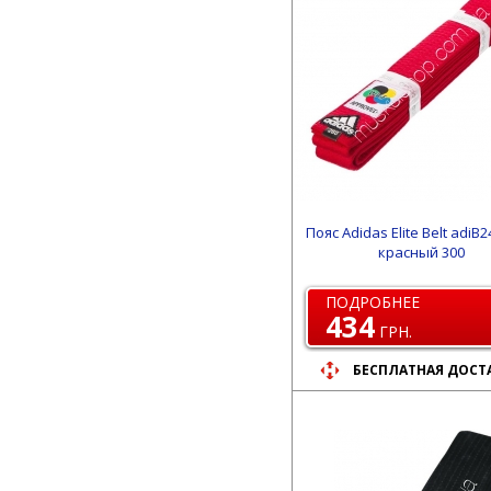
Пояс Adidas Elite Belt adiB
красный 300
ПОДРОБНЕЕ
434
ГРН.
БЕСПЛАТНАЯ ДОСТ