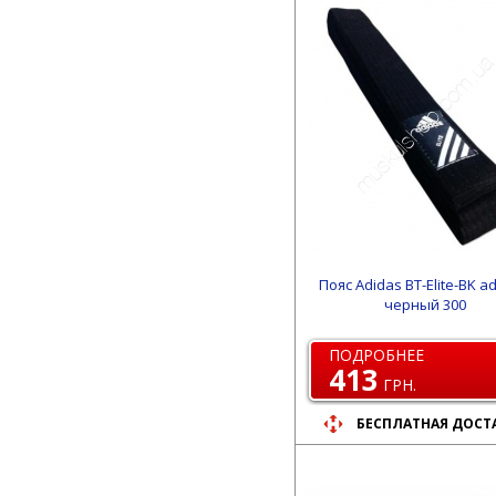
Пояс Adidas BT-Elite-BK a
черный 300
ПОДРОБНЕЕ
413
ГРН.
БЕСПЛАТНАЯ ДОСТ