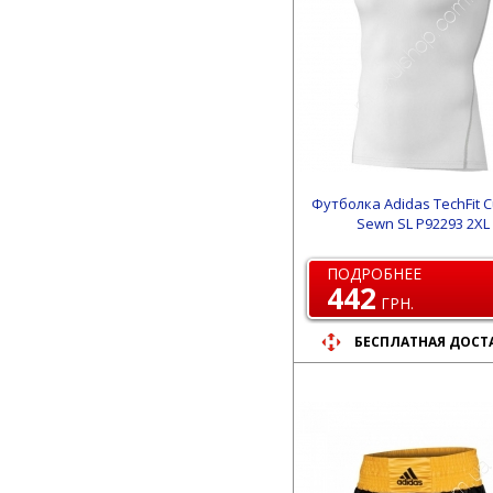
Футболка Adidas TechFit C
Sewn SL P92293 2XL
ПОДРОБНЕЕ
442
ГРН.
БЕСПЛАТНАЯ ДОСТ