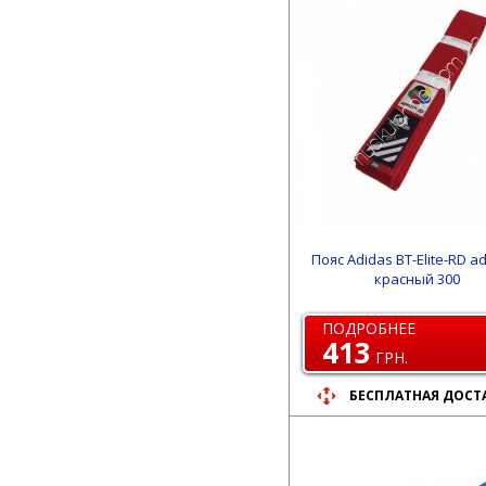
Пояс Adidas BT-Elite-RD a
красный 300
ПОДРОБНЕЕ
413
ГРН.
БЕСПЛАТНАЯ ДОСТ