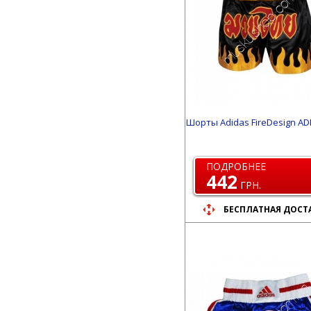
Шорты Adidas FireDesign AD
ПОДРОБНЕЕ
442
ГРН.
БЕСПЛАТНАЯ ДОСТ