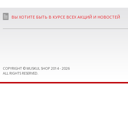
ВЫ ХОТИТЕ БЫТЬ В КУРСЕ ВСЕХ АКЦИЙ И НОВОСТЕЙ
COPYRIGHT © MUSKUL SHOP 2014 -
2026
ALL RIGHTS RESERVED.