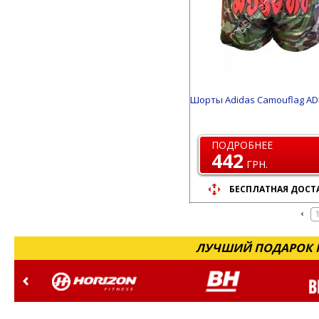
Шорты Adidas Camouflag AD
ПОДРОБНЕЕ
442
ГРН.
БЕСПЛАТНАЯ ДОСТ
ЛУЧШИЙ ПОДАРОК Н