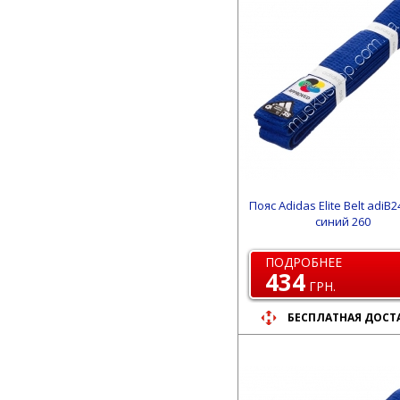
Пояс Adidas Elite Belt adiB
синий 260
ПОДРОБНЕЕ
434
ГРН.
БЕСПЛАТНАЯ ДОСТ