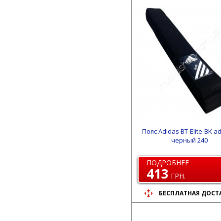
Пояс Adidas BT-Elite-BK a
черный 240
ПОДРОБНЕЕ
413
ГРН.
БЕСПЛАТНАЯ ДОСТ