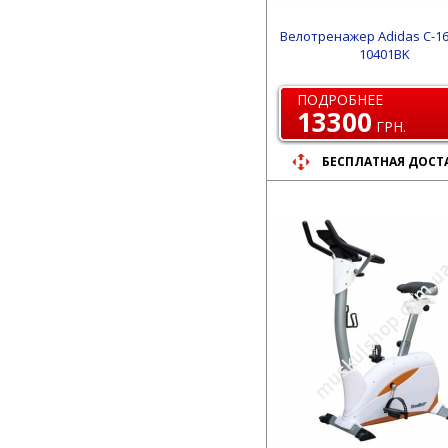
Велотренажер Adidas C-16
10401BK
ПОДРОБНЕЕ
13300
ГРН.
БЕСПЛАТНАЯ ДОСТ