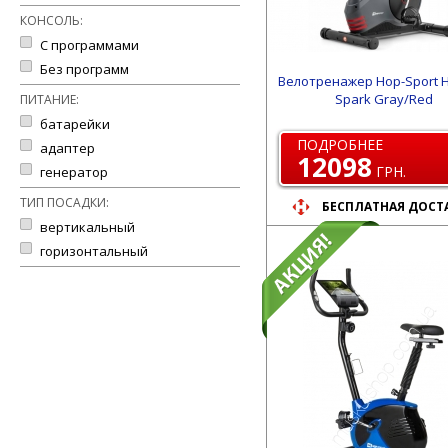
КОНСОЛЬ:
С программами
Без программ
Велотренажер Hop-Sport 
Spark Gray/Red
ПИТАНИЕ:
батарейки
ПОДРОБНЕЕ
адаптер
12098
ГРН.
генератор
ТИП ПОСАДКИ:
БЕСПЛАТНАЯ ДОСТ
вертикальный
горизонтальный