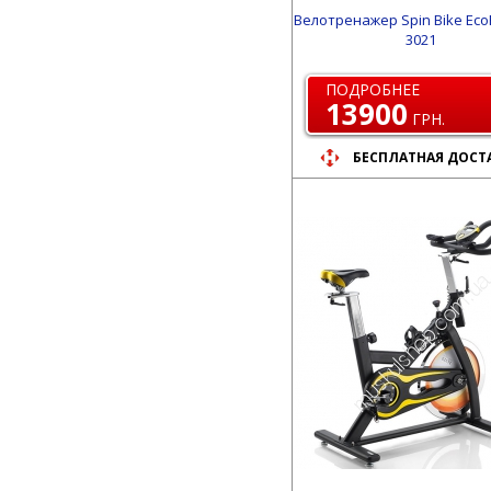
Велотренажер Spin Bike EcoF
3021
ПОДРОБНЕЕ
13900
ГРН.
БЕСПЛАТНАЯ ДОСТ