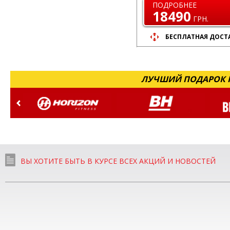
ПОДРОБНЕЕ
18490
ГРН.
БЕСПЛАТНАЯ ДОСТ
ЛУЧШИЙ ПОДАРОК Н
ВЫ ХОТИТЕ БЫТЬ В КУРСЕ ВСЕХ АКЦИЙ И НОВОСТЕЙ