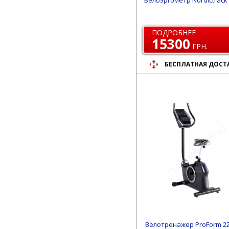
Велоэргометр Nordictrack 
ПОДРОБНЕЕ
15300
ГРН.
БЕСПЛАТНАЯ ДОСТ
Велотренажер ProForm 2