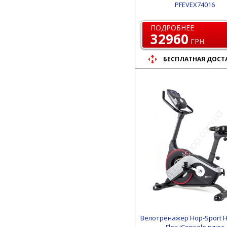
PFEVEX74016
ПОДРОБНЕЕ
32960
ГРН.
БЕСПЛАТНАЯ ДОСТ
Велотренажер Hop-Sport 