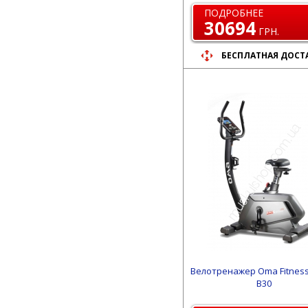
ПОДРОБНЕЕ
30694
ГРН.
БЕСПЛАТНАЯ ДОСТ
Велотренажер Oma Fitnes
B30