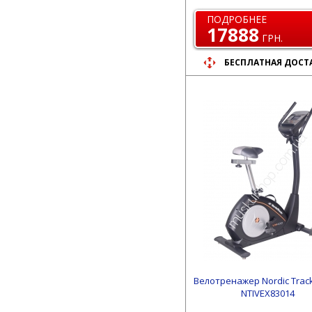
ПОДРОБНЕЕ
17888
ГРН.
БЕСПЛАТНАЯ ДОСТ
Велотренажер Nordic Trac
NTIVEX83014