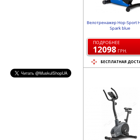
Велотренажер Hop-Sport 
Spark blue
ПОДРОБНЕЕ
12098
ГРН.
БЕСПЛАТНАЯ ДОСТ