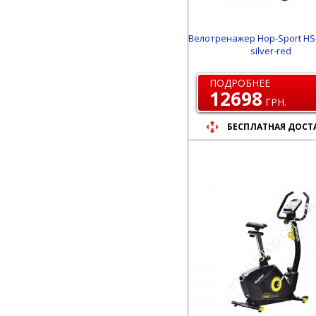
Велотренажер Hop-Sport HS-
silver-red
ПОДРОБНЕЕ
12698
ГРН.
БЕСПЛАТНАЯ ДОСТ