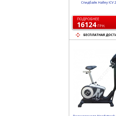
Спидбайк Halley ICV 
ПОДРОБНЕЕ
16124
ГРН.
БЕСПЛАТНАЯ ДОСТ