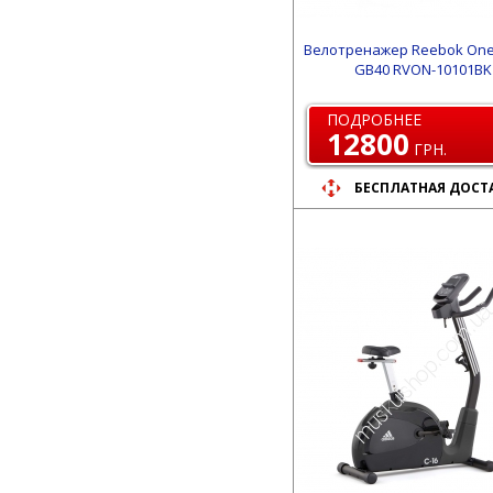
Велотренажер Reebok One
GB40 RVON-10101BK
ПОДРОБНЕЕ
12800
ГРН.
БЕСПЛАТНАЯ ДОСТ