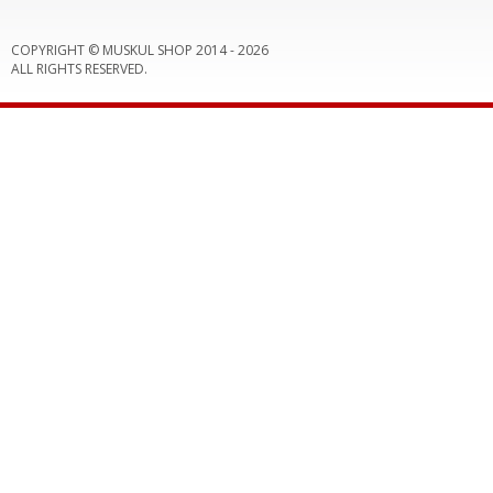
COPYRIGHT © MUSKUL SHOP 2014 -
2026
ALL RIGHTS RESERVED.