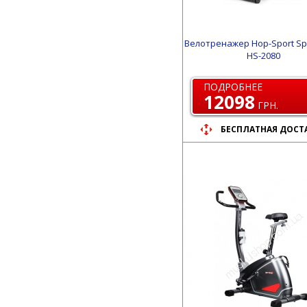
Велотренажер Hop-Sport Sp
HS-2080
ПОДРОБНЕЕ
12098
ГРН.
БЕСПЛАТНАЯ ДОСТ