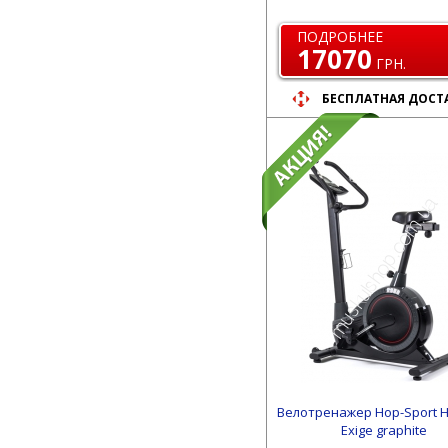
ПОДРОБНЕЕ
17070
ГРН.
БЕСПЛАТНАЯ ДОСТ
Велотренажер Hop-Sport 
Exige graphite