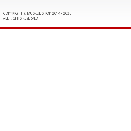
COPYRIGHT © MUSKUL SHOP 2014 -
2026
ALL RIGHTS RESERVED.