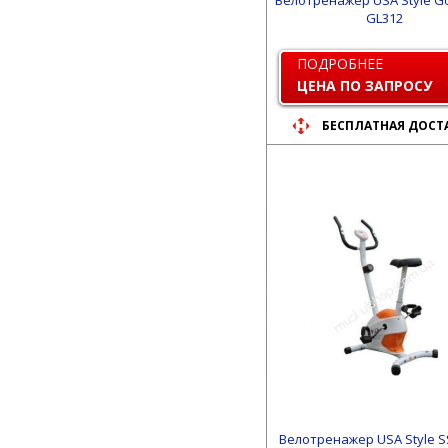
Велотренажер USA Style Go
GL312
ПОДРОБНЕЕ
ЦЕНА ПО ЗАПРОСУ
БЕСПЛАТНАЯ ДОСТ
Велотренажер USA Style S