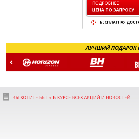
ПОДРОБНЕЕ
ЦЕНА ПО ЗАПРОСУ
БЕСПЛАТНАЯ ДОСТ
ЛУЧШИЙ ПОДАРОК Н
ВЫ ХОТИТЕ БЫТЬ В КУРСЕ ВСЕХ АКЦИЙ И НОВОСТЕЙ