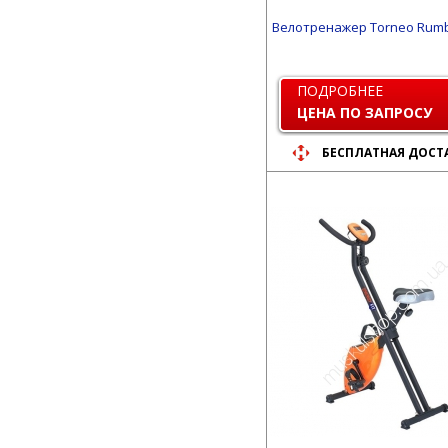
Велотренажер Torneo Rumb
ПОДРОБНЕЕ
ЦЕНА ПО ЗАПРОСУ
БЕСПЛАТНАЯ ДОСТ