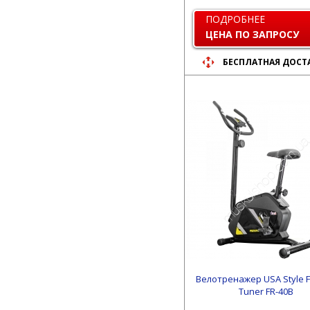
ПОДРОБНЕЕ
ЦЕНА ПО ЗАПРОСУ
БЕСПЛАТНАЯ ДОСТ
Велотренажер USA Style F
Tuner FR-40B