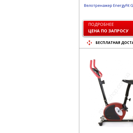
Велотренажер EnergyFit 
ПОДРОБНЕЕ
ЦЕНА ПО ЗАПРОСУ
БЕСПЛАТНАЯ ДОСТ