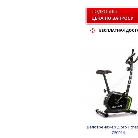
ПОДРОБНЕЕ
ЦЕНА ПО ЗАПРОСУ
БЕСПЛАТНАЯ ДОСТ
Велотренажер Zipro Fitnes
ZF0014