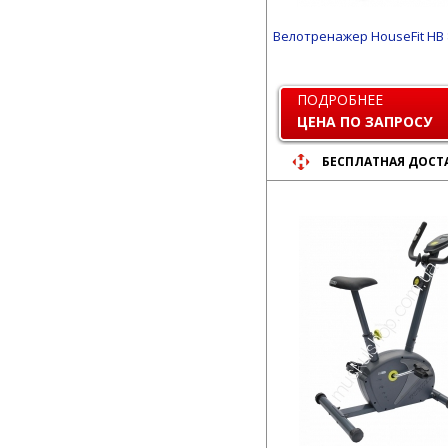
Велотренажер HouseFit HB 
ПОДРОБНЕЕ
ЦЕНА ПО ЗАПРОСУ
БЕСПЛАТНАЯ ДОСТ