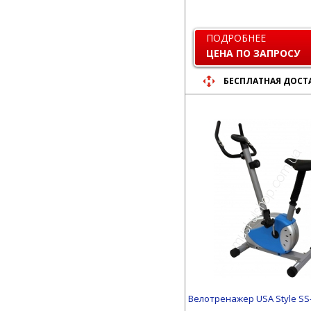
ПОДРОБНЕЕ
ЦЕНА ПО ЗАПРОСУ
БЕСПЛАТНАЯ ДОСТ
Велотренажер USA Style SS