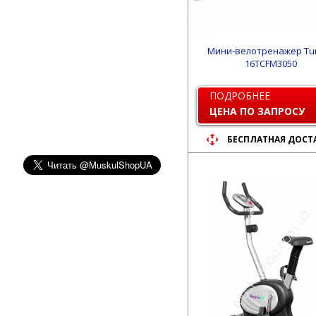
Мини-велотренажер Tun
16TCFM3050
ПОДРОБНЕЕ
ЦЕНА ПО ЗАПРОСУ
БЕСПЛАТНАЯ ДОСТ