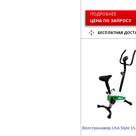
ПОДРОБНЕЕ
ЦЕНА ПО ЗАПРОСУ
БЕСПЛАТНАЯ ДОСТ
Велотренажер USA Style SS