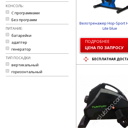
КОНСОЛЬ:
С программами
Без программ
Велотренажер Hop-Sport 
Lite blue
ПИТАНИЕ:
батарейки
ПОДРОБНЕЕ
адаптер
ЦЕНА ПО ЗАПРОСУ
генератор
ТИП ПОСАДКИ:
БЕСПЛАТНАЯ ДОСТ
вертикальный
горизонтальный