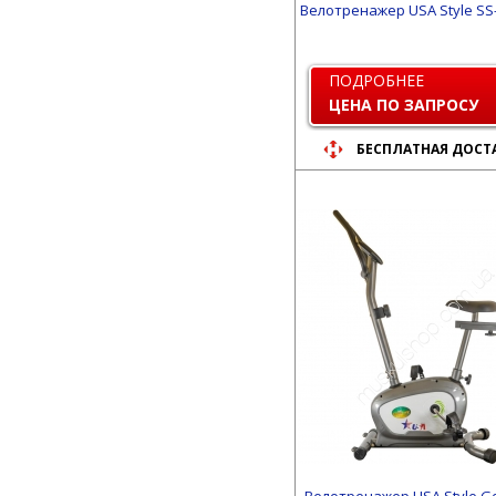
Велотренажер USA Style SS
ПОДРОБНЕЕ
ЦЕНА ПО ЗАПРОСУ
БЕСПЛАТНАЯ ДОСТ