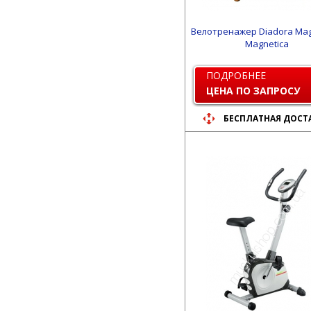
Велотренажер Diadora Mag
Magnetica
ПОДРОБНЕЕ
ЦЕНА ПО ЗАПРОСУ
БЕСПЛАТНАЯ ДОСТ