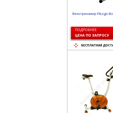
Велотренажер FitLogic В
ПОДРОБНЕЕ
ЦЕНА ПО ЗАПРОСУ
БЕСПЛАТНАЯ ДОСТ