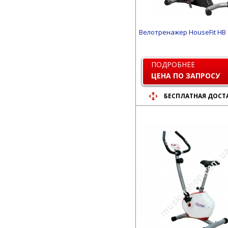
Велотренажер HouseFit HB 
ПОДРОБНЕЕ
ЦЕНА ПО ЗАПРОСУ
БЕСПЛАТНАЯ ДОСТ