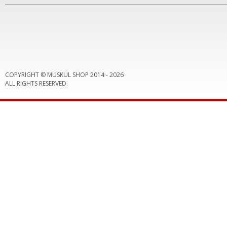
COPYRIGHT © MUSKUL SHOP 2014 -
2026
ALL RIGHTS RESERVED.