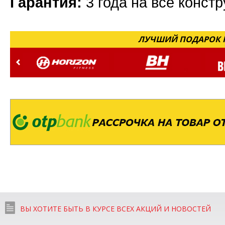
Гарантия:
3 года на все конст
ЛУЧШИЙ ПОДАРОК Н
ВЫ ХОТИТЕ БЫТЬ В КУРСЕ ВСЕХ АКЦИЙ И НОВОСТЕЙ