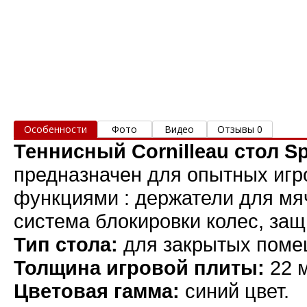
Особенности
Фото
Видео
Отзывы 0
Теннисный Cornilleau стол Sp
предназначен для опытных игр
функциями : держатели для мяч
система блокировки колес, защ
Тип стола:
для закрытых поме
Толщина игровой плиты:
22 
Цветовая гамма:
синий цвет.