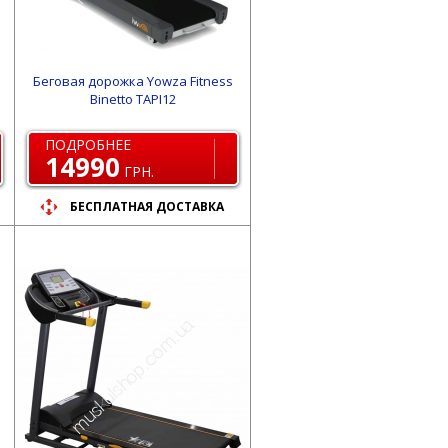
Беговая дорожка Yowza Fitness
Binetto TAPI12
ПОДРОБНЕЕ
14990
ГРН.
БЕСПЛАТНАЯ ДОСТАВКА