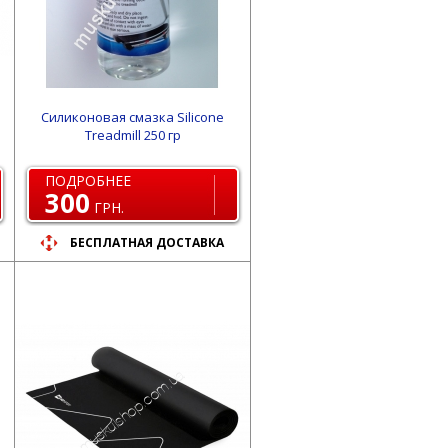
Силиконовая смазка Silicone
Treadmill 250 гр
ПОДРОБНЕЕ
300
ГРН.
БЕСПЛАТНАЯ ДОСТАВКА