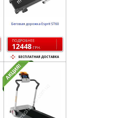
Беговая дорожка Esprit ST60
ПОДРОБНЕЕ
12448
ГРН.
БЕСПЛАТНАЯ ДОСТАВКА