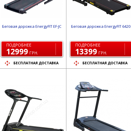
Беговая дорожка EnergyFIT EF-JC
Беговая дорожка EnergyFIT 6420
ПОДРОБНЕЕ
ПОДРОБНЕЕ
12999
13399
ГРН.
ГРН.
БЕСПЛАТНАЯ ДОСТАВКА
БЕСПЛАТНАЯ ДОСТАВКА