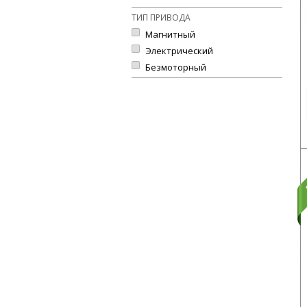
ТИП ПРИВОДА
Магнитный
Электрический
Безмоторный