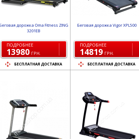
Беговая дорожка Oma Fitness ZING
Беговая дорожка Vigor XPL500
3201EB
ПОДРОБНЕЕ
ПОДРОБНЕЕ
13980
14819
ГРН.
ГРН.
БЕСПЛАТНАЯ ДОСТАВКА
БЕСПЛАТНАЯ ДОСТАВКА