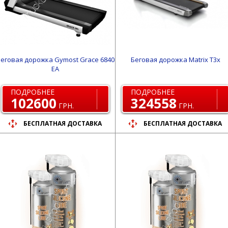
еговая дорожка Gymost Grace 6840
Беговая дорожка Matrix T3x
EA
ПОДРОБНЕЕ
ПОДРОБНЕЕ
102600
324558
ГРН.
ГРН.
БЕСПЛАТНАЯ ДОСТАВКА
БЕСПЛАТНАЯ ДОСТАВКА