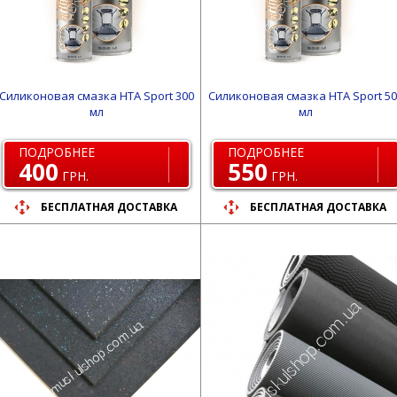
Силиконовая смазка HTA Sport 300
Силиконовая смазка HTA Sport 50
мл
мл
ПОДРОБНЕЕ
ПОДРОБНЕЕ
400
550
ГРН.
ГРН.
БЕСПЛАТНАЯ ДОСТАВКА
БЕСПЛАТНАЯ ДОСТАВКА