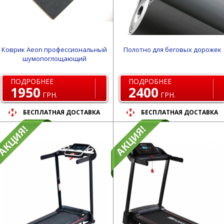
Коврик Aeon профессиональный
Полотно для беговых дорожек
шумопоглощающий
ПОДРОБНЕЕ
ПОДРОБНЕЕ
1950
2400
ГРН.
ГРН.
БЕСПЛАТНАЯ ДОСТАВКА
БЕСПЛАТНАЯ ДОСТАВКА