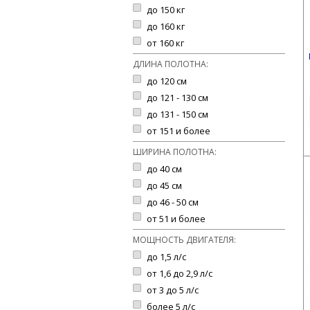
до 150 кг
до 160 кг
от 160 кг
ДЛИНА ПОЛОТНА:
до 120 см
до 121 - 130 см
до 131 - 150 см
от 151 и более
ШИРИНА ПОЛОТНА:
до 40 см
до 45 см
до 46 - 50 см
от 51 и более
МОЩНОСТЬ ДВИГАТЕЛЯ:
до 1,5 л/с
от 1,6 до 2,9 л/с
от 3 до 5 л/с
более 5 л/с