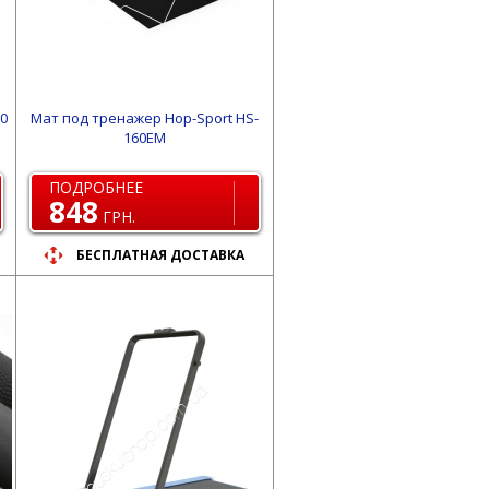
0
Мат под тренажер Hop-Sport HS-
160EM
ПОДРОБНЕЕ
848
ГРН.
БЕСПЛАТНАЯ ДОСТАВКА