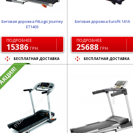
Беговая дорожка FitLogic Journey
Беговая дорожка Eurofit 141A
ET1403
ПОДРОБНЕЕ
ПОДРОБНЕЕ
15386
25688
ГРН.
ГРН.
БЕСПЛАТНАЯ ДОСТАВКА
БЕСПЛАТНАЯ ДОСТАВКА