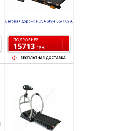
Беговая дорожка USA Style SS-Т 09 А
ПОДРОБНЕЕ
15713
ГРН.
БЕСПЛАТНАЯ ДОСТАВКА