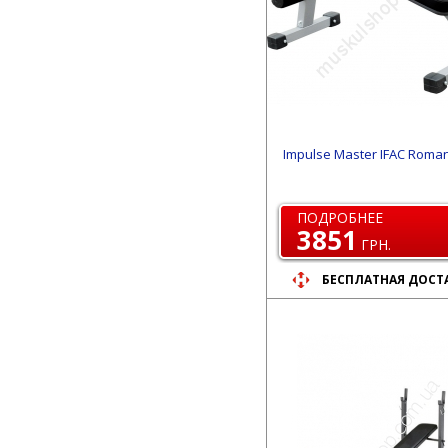
Impulse Master IFAC Roman
ПОДРОБНЕЕ
3851
ГРН.
БЕСПЛАТНАЯ ДОСТ