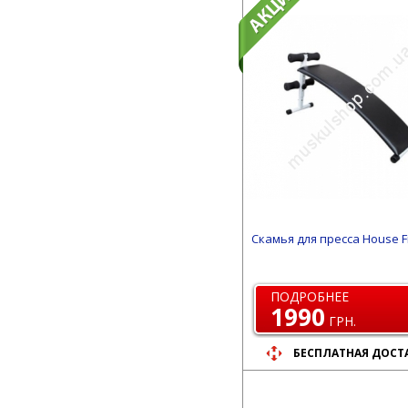
Скамья для пресса House Fi
ПОДРОБНЕЕ
1990
ГРН.
БЕСПЛАТНАЯ ДОСТ