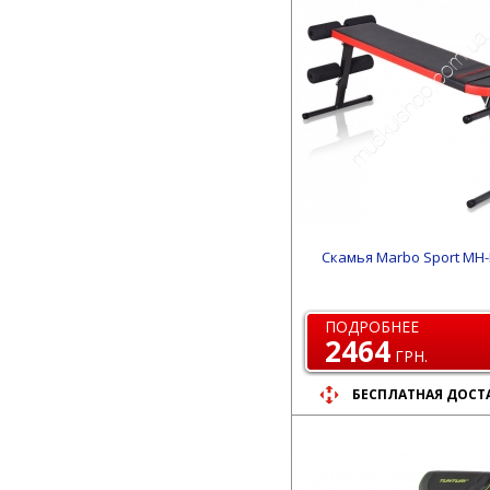
Скамья Marbo Sport MH-
ПОДРОБНЕЕ
2464
ГРН.
БЕСПЛАТНАЯ ДОСТ