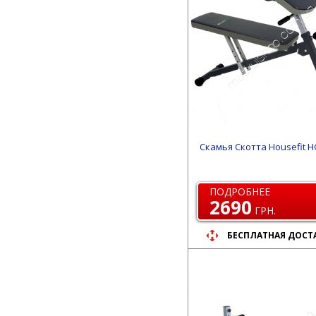
Скамья Скотта Housefit H
ПОДРОБНЕЕ
2690
ГРН.
БЕСПЛАТНАЯ ДОСТ