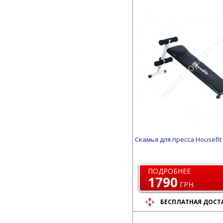
Скамья для пресса Housefit
ПОДРОБНЕЕ
1790
ГРН.
БЕСПЛАТНАЯ ДОСТ