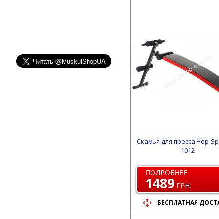
Скамья для пресса Hop-Sp
1012
ПОДРОБНЕЕ
1489
ГРН.
БЕСПЛАТНАЯ ДОСТ