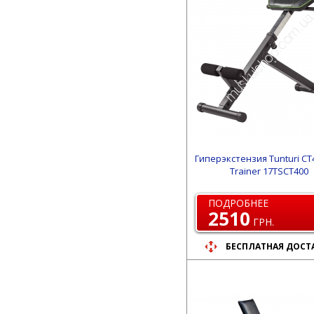
Гиперэкстензия Tunturi CT
Trainer 17TSCT400
ПОДРОБНЕЕ
2510
ГРН.
БЕСПЛАТНАЯ ДОСТ