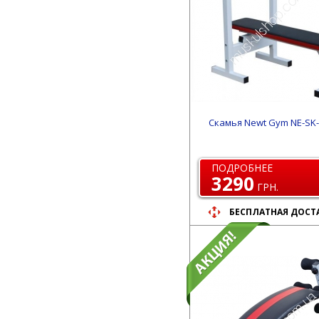
Скамья Newt Gym NE-SK-
ПОДРОБНЕЕ
3290
ГРН.
БЕСПЛАТНАЯ ДОСТ