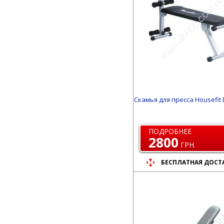
Скамья для пресса Housefit 
ПОДРОБНЕЕ
2800
ГРН.
БЕСПЛАТНАЯ ДОСТ