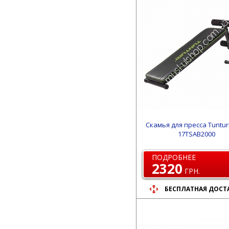
Скамья для пресса Tuntur
17TSAB2000
ПОДРОБНЕЕ
2320
ГРН.
БЕСПЛАТНАЯ ДОСТ