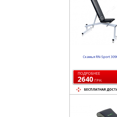
Скамья RN-Sport 309
ПОДРОБНЕЕ
2640
ГРН.
БЕСПЛАТНАЯ ДОСТ