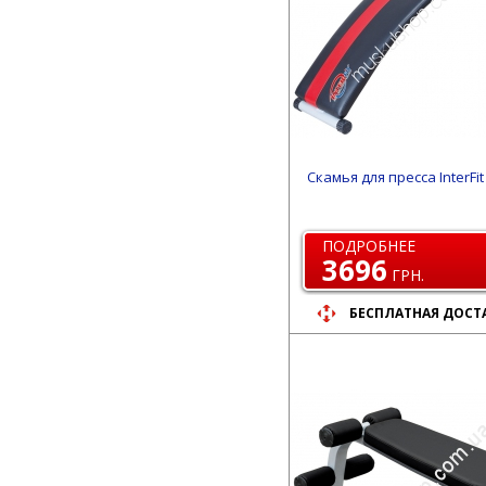
Скамья для пресса InterFit
ПОДРОБНЕЕ
3696
ГРН.
БЕСПЛАТНАЯ ДОСТ