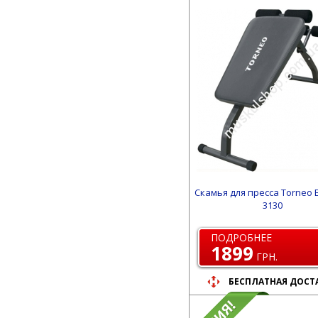
Скамья для пресса Torneo 
3130
ПОДРОБНЕЕ
1899
ГРН.
БЕСПЛАТНАЯ ДОСТ