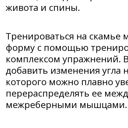
живота и спины.
Тренироваться на скамье
форму с помощью трениров
комплексом упражнений. 
добавить изменения угла 
которого можно плавно ув
перераспределять ее меж
межреберными мышцами.