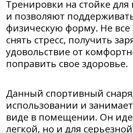
Тренировки на стойке для
и позволяют поддержива
физическую форму. Не все 
снять стресс, получить за
удовольствие от комфортн
поправить свое здоровье.
Данный спортивный снаряд
использовании и занимает
виде в помещении. Он иде
легкой, но и для серьезн