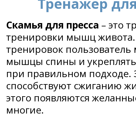
Тренажер для
Скамья для пресса
– это т
тренировки мышц живота. 
тренировок пользователь 
мышцы спины и укреплят
при правильном подходе. З
способствуют сжиганию жи
этого появляются желанные
многие.