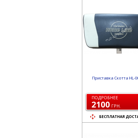
Приставка Скотта HL-0
ПОДРОБНЕЕ
2100
ГРН.
БЕСПЛАТНАЯ ДОСТ