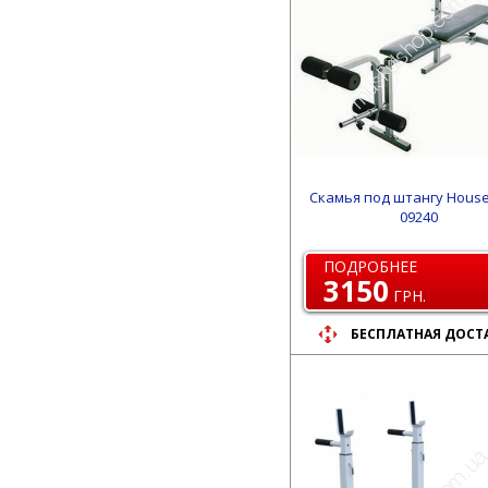
Скамья под штангу House
09240
ПОДРОБНЕЕ
3150
ГРН.
БЕСПЛАТНАЯ ДОСТ