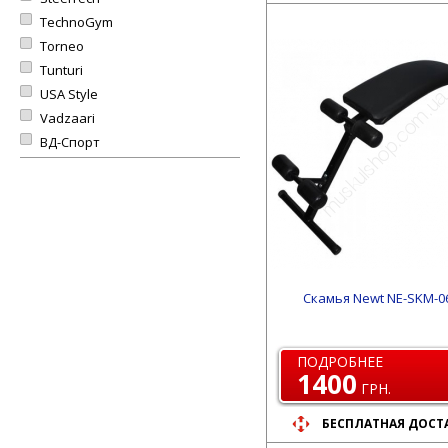
TechnoGym
Torneo
Tunturi
USA Style
Vadzaari
ВД-Спорт
Скамья Newt NE-SKM-0
ПОДРОБНЕЕ
1400
ГРН.
БЕСПЛАТНАЯ ДОСТ