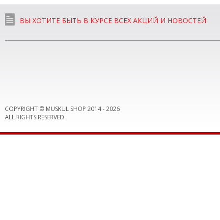
ВЫ ХОТИТЕ БЫТЬ В КУРСЕ ВСЕХ АКЦИЙ И НОВОСТЕЙ
COPYRIGHT © MUSKUL SHOP 2014 -
2026
ALL RIGHTS RESERVED.