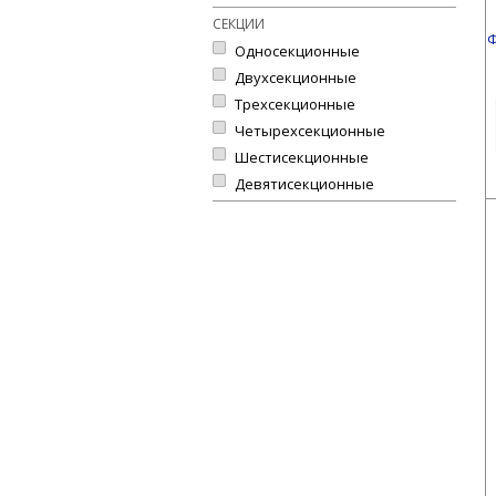
СЕКЦИИ
Ф
Односекционные
Двухсекционные
Трехсекционные
Четырехсекционные
Шестисекционные
Девятисекционные