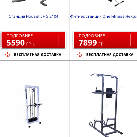
Станция Housefit HG 2104
Фитнес станция One Fitness Hektor
ПОДРОБНЕЕ
ПОДРОБНЕЕ
5590
7899
ГРН.
ГРН.
БЕСПЛАТНАЯ ДОСТАВКА
БЕСПЛАТНАЯ ДОСТАВКА