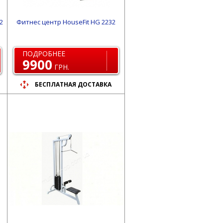
2
Фитнес центр HouseFit HG 2232
ПОДРОБНЕЕ
9900
ГРН.
БЕСПЛАТНАЯ ДОСТАВКА