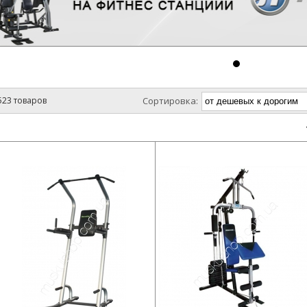
523 товаров
Сортировка: