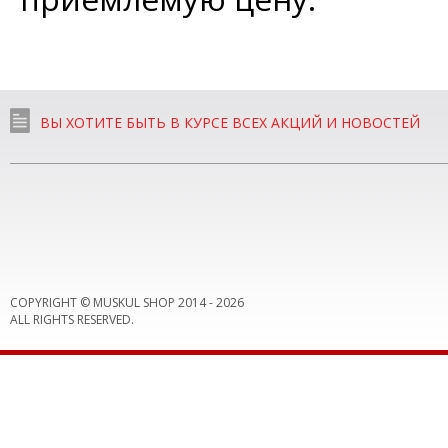
ВЫ ХОТИТЕ БЫТЬ В КУРСЕ ВСЕХ АКЦИЙ И НОВОСТЕЙ
COPYRIGHT © MUSKUL SHOP 2014 -
2026
ALL RIGHTS RESERVED.