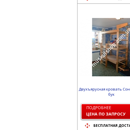
Двухъярусная кровать Сон
бук
ПОДРОБНЕЕ
ЦЕНА ПО ЗАПРОСУ
БЕСПЛАТНАЯ ДОСТ