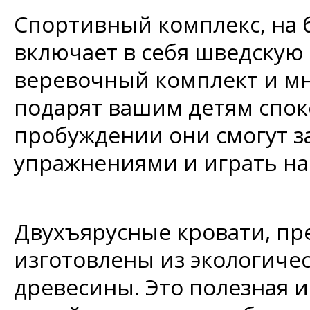
Спортивный комплекс, на 
включает в себя шведскую 
веревочный комплект и мн
подарят вашим детям спок
пробуждении они смогут 
упражнениями и играть на
Двухъярусные кровати, пр
изготовлены из экологиче
древесины. Это полезная 