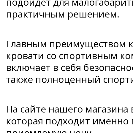
подойдет для малогабарит
практичным решением.
Главным преимуществом к
кровати со спортивным ком
включает в себя безопасное
также полноценный спорти
На сайте нашего магазина 
которая подходит именно
приемлемую цену.