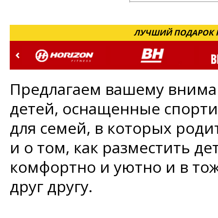
ЛУЧШИЙ ПОДАРОК Н
Предлагаем вашему внима
детей, оснащенные спорт
для семей, в которых род
и о том, как разместить де
комфортно и уютно и в то
друг другу.