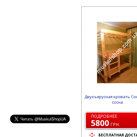
Двухъярусная кровать Со
сосна
ПОДРОБНЕЕ
5800
ГРН.
БЕСПЛАТНАЯ ДОСТ