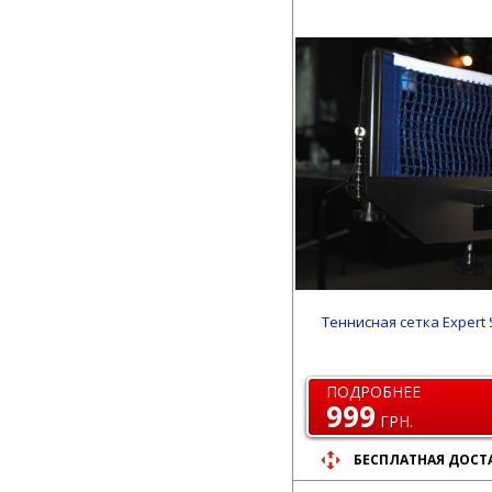
Теннисная сетка Expert 
ПОДРОБНЕЕ
999
ГРН.
БЕСПЛАТНАЯ ДОСТ