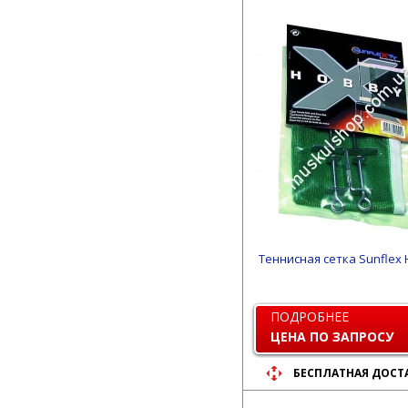
Теннисная сетка Sunflex
ПОДРОБНЕЕ
ЦЕНА ПО ЗАПРОСУ
БЕСПЛАТНАЯ ДОСТ