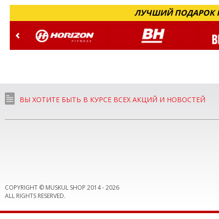
ЛУЧШИЙ ПОДАРОК Н
ВЫ ХОТИТЕ БЫТЬ В КУРСЕ ВСЕХ АКЦИЙ И НОВОСТЕЙ
COPYRIGHT © MUSKUL SHOP 2014 -
2026
ALL RIGHTS RESERVED.