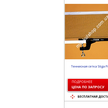
Теннисная сетка Stiga P
ПОДРОБНЕЕ
ЦЕНА ПО ЗАПРОСУ
БЕСПЛАТНАЯ ДОСТ