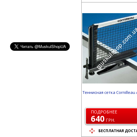
Теннисная сетка Cornilleau
ПОДРОБНЕЕ
640
ГРН.
БЕСПЛАТНАЯ ДОСТ