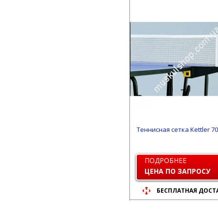
Теннисная сетка Kettler 7
ПОДРОБНЕЕ
ЦЕНА ПО ЗАПРОСУ
БЕСПЛАТНАЯ ДОСТ