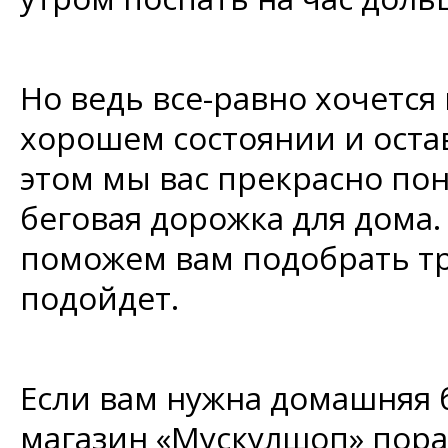
Но ведь все-равно хочется
хорошем состоянии и оста
этом мы вас прекрасно пон
беговая дорожка для дома.
поможем вам подобрать тр
подойдет.
Если вам нужна домашняя 
магазин «Мускулшоп» пора