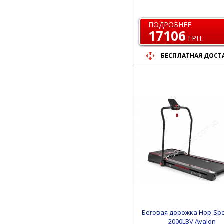
ПОДРОБНЕЕ
17106
ГРН.
БЕСПЛАТНАЯ ДОСТ
Беговая дорожка Hop-Spo
2000LBV Avalon