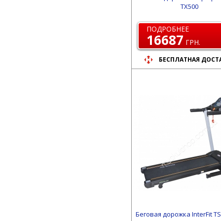
TX500
ПОДРОБНЕЕ
16687
ГРН.
БЕСПЛАТНАЯ ДОСТ
Беговая дорожка InterFit T