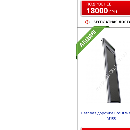
ПОДРОБНЕЕ
18000
ГРН.
БЕСПЛАТНАЯ ДОСТ
Беговая дорожка EcoFit Wa
M100