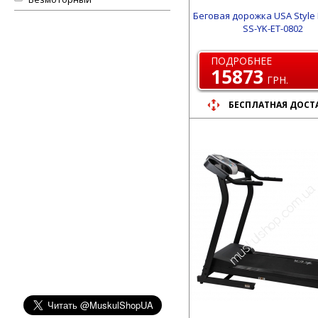
Беговая дорожка USA Style 
SS-YK-ET-0802
ПОДРОБНЕЕ
15873
ГРН.
БЕСПЛАТНАЯ ДОСТ