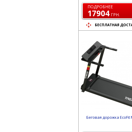
ПОДРОБНЕЕ
17904
ГРН.
БЕСПЛАТНАЯ ДОСТ
Беговая дорожка EcoFit