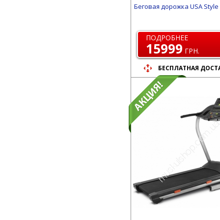
Беговая дорожка USA Style
ПОДРОБНЕЕ
15999
ГРН.
БЕСПЛАТНАЯ ДОСТ