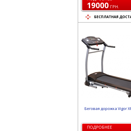
19000
ГРН.
БЕСПЛАТНАЯ ДОСТ
Беговая дорожка Vigor X
ПОДРОБНЕЕ