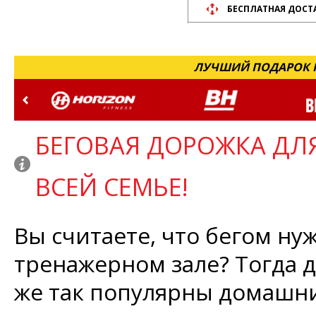
БЕСПЛАТНАЯ ДОСТ
ЛУЧШИЙ ПОДАРОК Н
БЕГОВАЯ ДОРОЖКА ДЛ
ВСЕЙ СЕМЬЕ!
Вы считаете, что бегом ну
тренажерном зале? Тогда 
же так популярны домашни