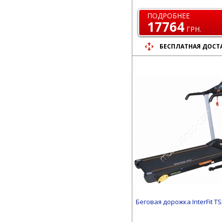
ПОДРОБНЕЕ
17764
ГРН.
БЕСПЛАТНАЯ ДОСТ
Беговая дорожка InterFit T