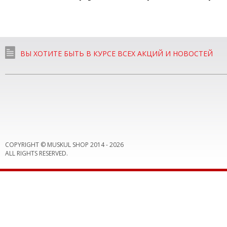
ВЫ ХОТИТЕ БЫТЬ В КУРСЕ ВСЕХ АКЦИЙ И НОВОСТЕЙ
COPYRIGHT © MUSKUL SHOP 2014 -
2026
ALL RIGHTS RESERVED.