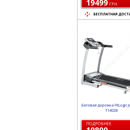
19499
ГРН.
БЕСПЛАТНАЯ ДОСТ
Беговая дорожка FitLogic 
T1402B
ПОДРОБНЕЕ