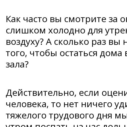
Как часто вы смотрите за о
слишком холодно для утре
воздуху? А сколько раз вы
того, чтобы остаться дом
зала?
Действительно, если оцен
человека, то нет ничего уд
тяжелого трудового дня м
утром поспать на час доль