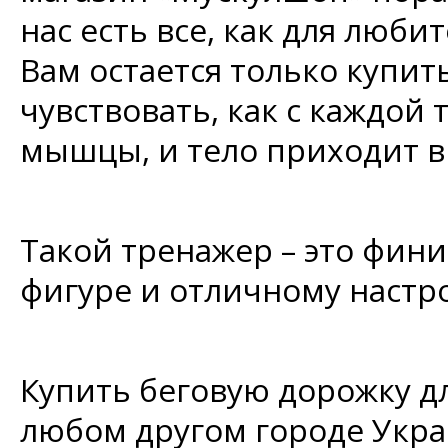
нас есть все, как для люби
Вам остается только купит
чувствовать, как с каждой
мышцы, и тело приходит в 
Такой тренажер – это фин
фигуре и отличному настр
Купить беговую дорожку дл
любом другом городе Укра