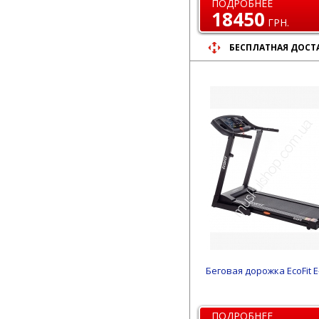
ПОДРОБНЕЕ
18450
ГРН.
БЕСПЛАТНАЯ ДОСТ
Беговая дорожка EcoFit E
ПОДРОБНЕЕ