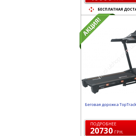
БЕСПЛАТНАЯ ДОСТ
Беговая дорожка TopTrack
ПОДРОБНЕЕ
20730
ГРН.