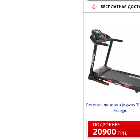
БЕСПЛАТНАЯ ДОСТ
Беговая дорожка Jogway TJ
FitLogic
ПОДРОБНЕЕ
20900
ГРН.