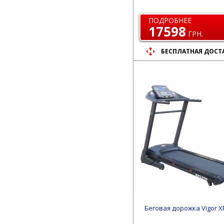
ПОДРОБНЕЕ
17598
ГРН.
БЕСПЛАТНАЯ ДОСТ
Беговая дорожка Vigor X