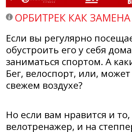
ОРБИТРЕК КАК ЗАМЕН
Если вы регулярно посеща
обустроить его у себя дом
заниматься спортом. А ка
Бег, велоспорт, или, може
свежем воздухе?
Но если вам нравится и то, 
велотренажер, и на степпе