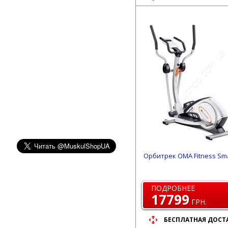
Орбитрек OMA Fitness Sma
ПОДРОБНЕЕ
17799
ГРН.
БЕСПЛАТНАЯ ДОСТ