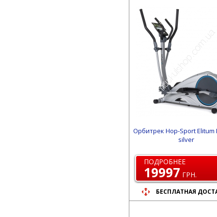
Орбитрек Hop-Sport Elitum
silver
ПОДРОБНЕЕ
19997
ГРН.
БЕСПЛАТНАЯ ДОСТ