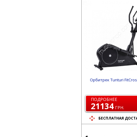
Орбитрек Tunturi FitCros
ПОДРОБНЕЕ
21134
ГРН.
БЕСПЛАТНАЯ ДОСТ