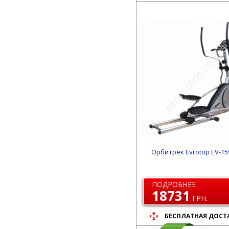
Орбитрек Evrotop EV-15
ПОДРОБНЕЕ
18731
ГРН.
БЕСПЛАТНАЯ ДОСТ