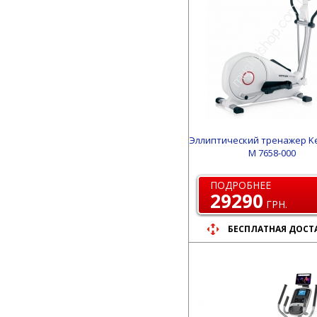
Эллиптический тренажер Ket
M 7658-000
ПОДРОБНЕЕ
29290
ГРН.
БЕСПЛАТНАЯ ДОСТ