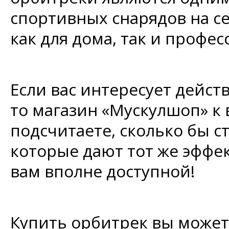
спортивных снарядов на с
как для дома, так и профе
Если вас интересует дейст
то магазин «Мускулшоп» к 
подсчитаете, сколько бы с
которые дают тот же эффек
вам вполне доступной!
Купить орбитрек вы может