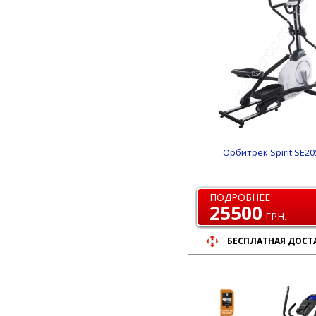
Орбитрек Spirit SE20
ПОДРОБНЕЕ
25500
ГРН.
БЕСПЛАТНАЯ ДОСТ