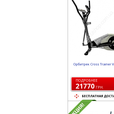
Орбитрек Cross Trainer V
ПОДРОБНЕЕ
21770
ГРН.
БЕСПЛАТНАЯ ДОСТ