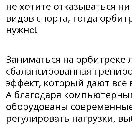
не хотите отказываться ни
видов спорта, тогда орбитр
нужно!
Заниматься на орбитреке л
сбалансированная трениро
эффект, который дают вс
А благодаря компьютерны
оборудованы современные
регулировать нагрузки, в