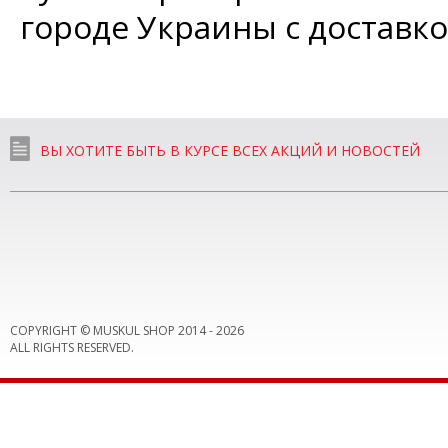
городе Украины с доставко
ВЫ ХОТИТЕ БЫТЬ В КУРСЕ ВСЕХ АКЦИЙ И НОВОСТЕЙ
COPYRIGHT © MUSKUL SHOP 2014 -
2026
ALL RIGHTS RESERVED.