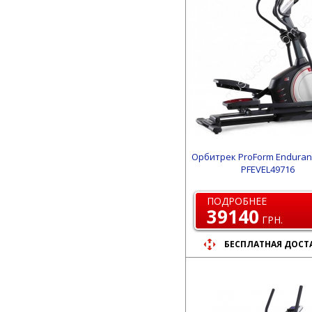
Орбитрек ProForm Enduran
PFEVEL49716
ПОДРОБНЕЕ
39140
ГРН.
БЕСПЛАТНАЯ ДОСТ