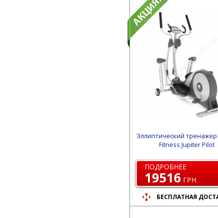
Эллиптический тренажер
Fitness Jupiter Pilot
ПОДРОБНЕЕ
19516
ГРН.
БЕСПЛАТНАЯ ДОСТ