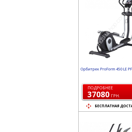
Орбитрек ProForm 450 LE P
ПОДРОБНЕЕ
37080
ГРН.
БЕСПЛАТНАЯ ДОСТ