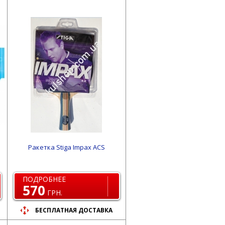
Ракетка Stiga Impax ACS
ПОДРОБНЕЕ
570
ГРН.
БЕСПЛАТНАЯ ДОСТАВКА