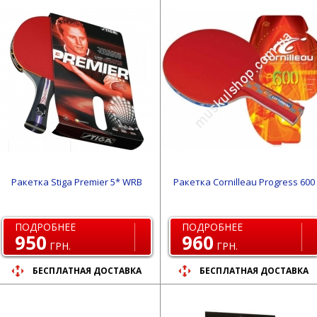
Ракетка Stiga Premier 5* WRB
Ракетка Cornilleau Progress 600
ПОДРОБНЕЕ
ПОДРОБНЕЕ
950
960
ГРН.
ГРН.
БЕСПЛАТНАЯ ДОСТАВКА
БЕСПЛАТНАЯ ДОСТАВКА