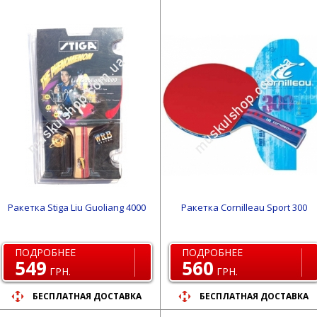
Ракетка Stiga Liu Guoliang 4000
Ракетка Cornilleau Sport 300
ПОДРОБНЕЕ
ПОДРОБНЕЕ
549
560
ГРН.
ГРН.
БЕСПЛАТНАЯ ДОСТАВКА
БЕСПЛАТНАЯ ДОСТАВКА