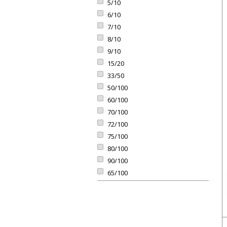
5/10
6/10
7/10
8/10
9/10
15/20
33/50
50/100
60/100
70/100
72/100
75/100
80/100
90/100
65/100