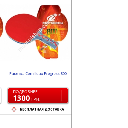
Ракетка Cornilleau Progress 800
ПОДРОБНЕЕ
1300
ГРН.
БЕСПЛАТНАЯ ДОСТАВКА