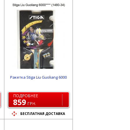
Ракетка Stiga Liu Guoliang 6000
ПОДРОБНЕЕ
859
ГРН.
БЕСПЛАТНАЯ ДОСТАВКА