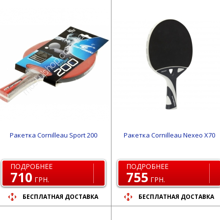
Ракетка Cornilleau Sport 200
Ракетка Cornilleau Nexeo X70
ПОДРОБНЕЕ
ПОДРОБНЕЕ
710
755
ГРН.
ГРН.
БЕСПЛАТНАЯ ДОСТАВКА
БЕСПЛАТНАЯ ДОСТАВКА