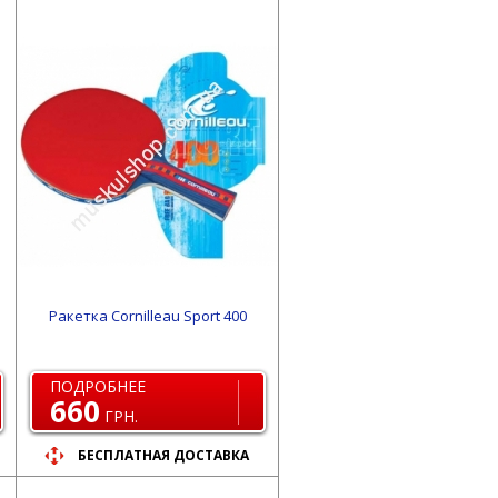
Ракетка Cornilleau Sport 400
ПОДРОБНЕЕ
660
ГРН.
БЕСПЛАТНАЯ ДОСТАВКА