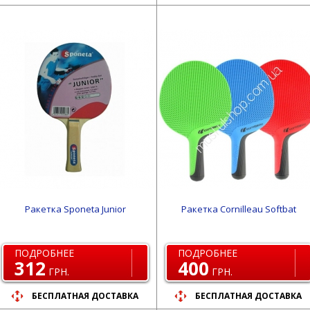
Ракетка Sponeta Junior
Ракетка Cornilleau Softbat
ПОДРОБНЕЕ
ПОДРОБНЕЕ
312
400
ГРН.
ГРН.
БЕСПЛАТНАЯ ДОСТАВКА
БЕСПЛАТНАЯ ДОСТАВКА