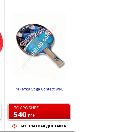
Ракетка Stiga Contact WRB
ПОДРОБНЕЕ
540
ГРН.
БЕСПЛАТНАЯ ДОСТАВКА