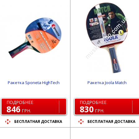
Ракетка Sponeta HighTech
Ракетка Joola Match
ПОДРОБНЕЕ
ПОДРОБНЕЕ
846
830
ГРН.
ГРН.
БЕСПЛАТНАЯ ДОСТАВКА
БЕСПЛАТНАЯ ДОСТАВКА