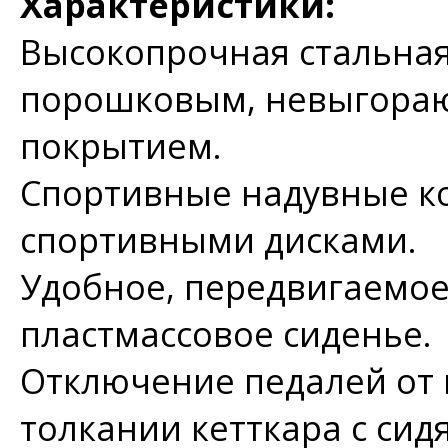
Характеристики:
Высокопрочная стальна
порошковым, невыгора
покрытием.
Спортивные надувные к
спортивными дисками.
Удобное, передвигаемое
пластмассовое сиденье.
Отключение педалей от 
толкании кетткара с си