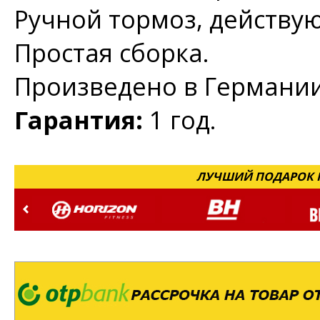
Ручной тормоз, действую
Простая сборка.
Произведено в Германии
Гарантия:
1 год.
ЛУЧШИЙ ПОДАРОК Н