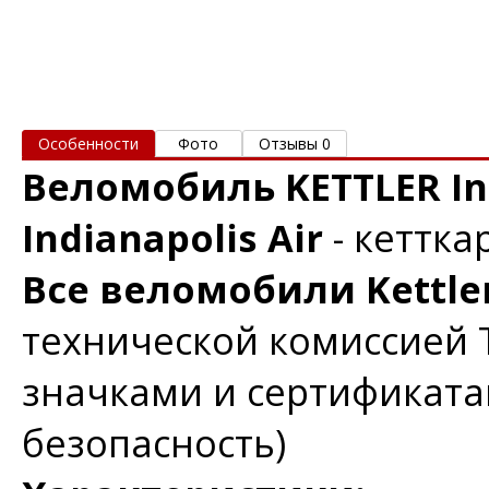
Особенности
Фото
Отзывы 0
Веломобиль KETTLER Ind
Indianapolis Air
- кеттка
Все веломобили Kettle
технической комиссией 
значками и сертификата
безопасность)