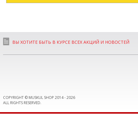
ВЫ ХОТИТЕ БЫТЬ В КУРСЕ ВСЕХ АКЦИЙ И НОВОСТЕЙ
COPYRIGHT © MUSKUL SHOP 2014 -
2026
ALL RIGHTS RESERVED.