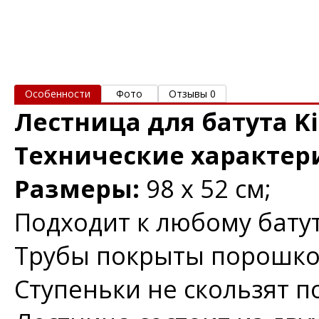
Особенности
Фото
Отзывы 0
Лестница для батута Ki
Технические характер
Размеры:
98 х 52 см;
Подходит к любому батут
Трубы покрыты порошко
Ступеньки не скользят п