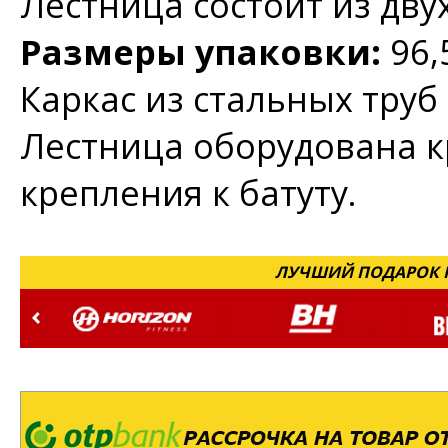
Лестница состоит из дву
Размеры упаковки:
96,
Каркас из стальных труб
Лестница оборудована 
крепления к батуту.
ЛУЧШИЙ ПОДАРОК Н