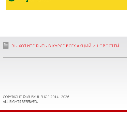
ВЫ ХОТИТЕ БЫТЬ В КУРСЕ ВСЕХ АКЦИЙ И НОВОСТЕЙ
COPYRIGHT © MUSKUL SHOP 2014 -
2026
ALL RIGHTS RESERVED.