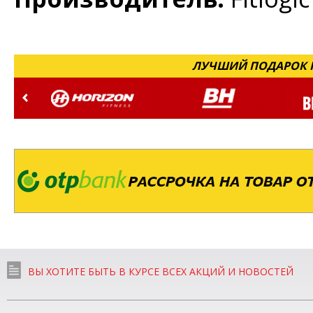
ЛУЧШИЙ ПОДАРОК Н
ВЫ ХОТИТЕ БЫТЬ В КУРСЕ ВСЕХ АКЦИЙ И НОВОСТЕЙ