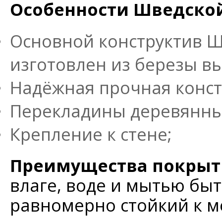
Особенности Шведской с
Основной конструктив Шв
изготовлен из березы вы
Надёжная прочная конст
Перекладины деревянные
Крепление к стене;
Преимущества покрыт
влаге, воде и мытью бы
равномерно стойкий к м