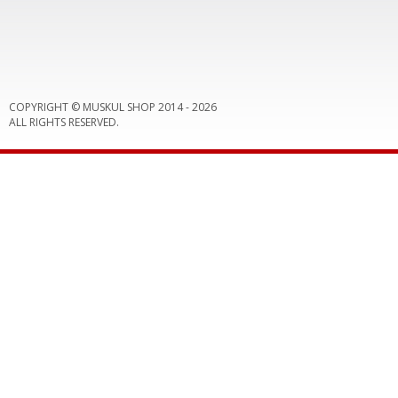
COPYRIGHT © MUSKUL SHOP 2014 -
2026
ALL RIGHTS RESERVED.