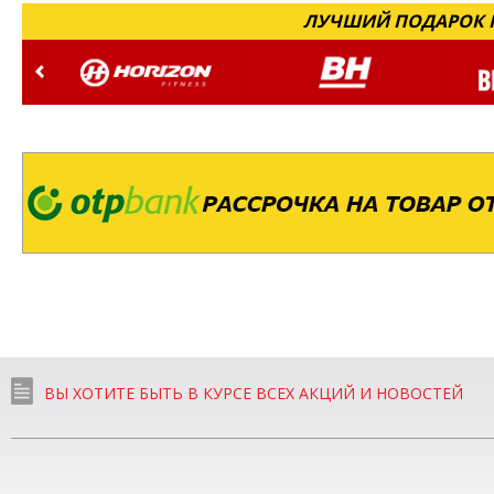
ЛУЧШИЙ ПОДАРОК Н
ВЫ ХОТИТЕ БЫТЬ В КУРСЕ ВСЕХ АКЦИЙ И НОВОСТЕЙ