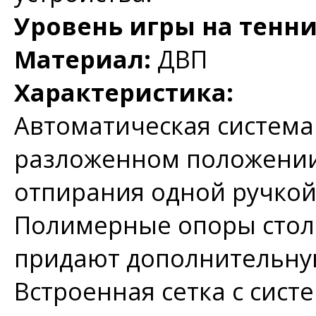
Уровень игры на тенн
Материал:
ДВП
Характеристика:
Автоматическая система
разложенном положении
отпирания одной ручкой
Полимерные опоры стол
придают дополнительную
Встроенная сетка с сист