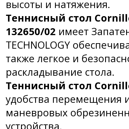
высоты и натяжения.
Теннисный стол Cornill
132650/02
имеет Запате
TECHNOLOGY обеспечивае
также легкое и безопас
раскладывание стола.
Теннисный стол Cornill
удобства перемещения 
маневровых обрезиненн
устройства.