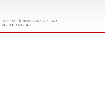
COPYRIGHT © MUSKUL SHOP 2014 -
2026
ALL RIGHTS RESERVED.