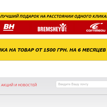
ЛУЧШИЙ ПОДАРОК НА РАССТОЯНИИ ОДНОГО КЛИКА
Х АКЦИЙ И НОВОСТЕЙ