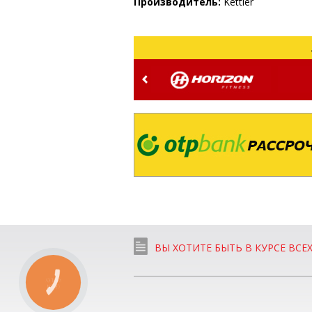
Производитель:
Kettler
ВЫ ХОТИТЕ БЫТЬ В КУРСЕ ВСЕ
КНОПКА
СВЯЗИ