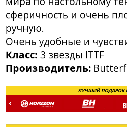
мира по настольному те
сферичность и очень пл
ручную.
Очень удобные и чувств
Класс:
3 звезды ITTF
Производитель:
Butterf
ЛУЧШИЙ ПОДАРОК Н