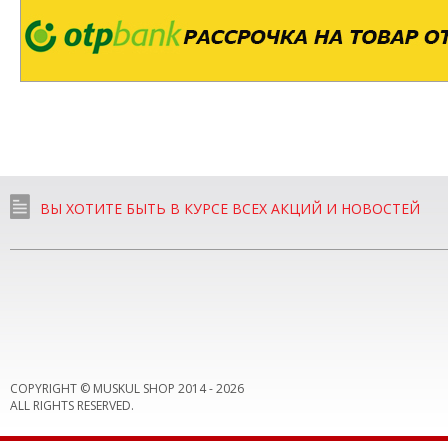
ВЫ ХОТИТЕ БЫТЬ В КУРСЕ ВСЕХ АКЦИЙ И НОВОСТЕЙ
COPYRIGHT © MUSKUL SHOP 2014 -
2026
ALL RIGHTS RESERVED.