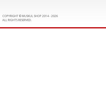
COPYRIGHT © MUSKUL SHOP 2014 -
2026
ALL RIGHTS RESERVED.