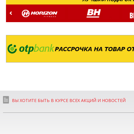
ВЫ ХОТИТЕ БЫТЬ В КУРСЕ ВСЕХ АКЦИЙ И НОВОСТЕЙ