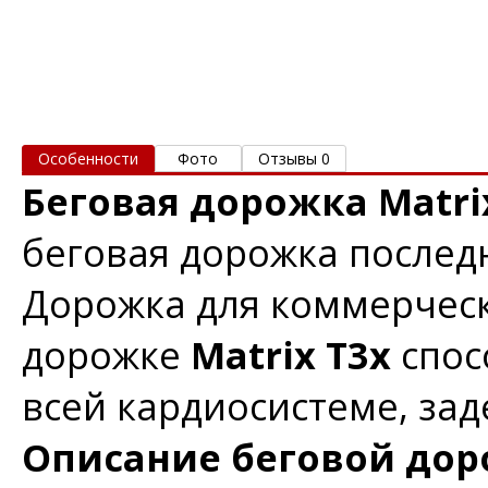
Особенности
Фото
Отзывы 0
Беговая дорожка Matri
беговая дорожка послед
Дорожка для коммерческ
дорожке
Matrix T3x
спос
всей кардиосистеме, зад
Описание беговой доро