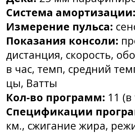
Система амортизации
Измерение пульса:
сен
Показания консоли:
пр
дистанция, скорость, об
в час, темп, средний тем
цы, Ватты
Кол-во программ:
11 (в
Спецификации програ
км., сжигание жира, реж