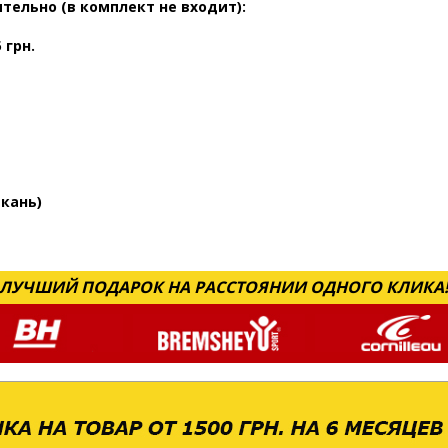
ельно (в комплект не входит):
 грн.
ткань)
ЛУЧШИЙ ПОДАРОК НА РАССТОЯНИИ ОДНОГО КЛИКА