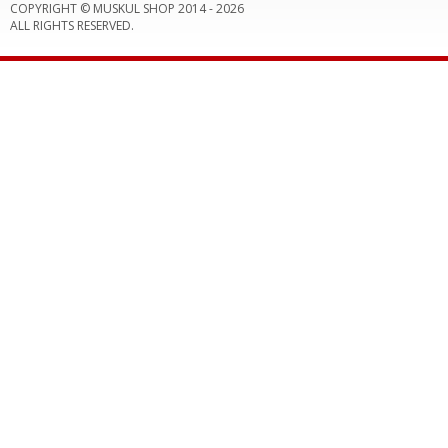
COPYRIGHT © MUSKUL SHOP 2014 -
2026
ALL RIGHTS RESERVED.