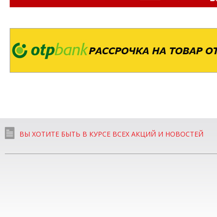
ВЫ ХОТИТЕ БЫТЬ В КУРСЕ ВСЕХ АКЦИЙ И НОВОСТЕЙ