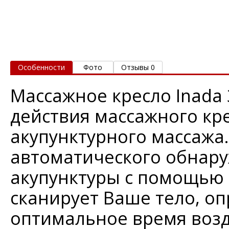
Особенности
Фото
Отзывы 0
Массажное кресло Inada 
действия массажного крес
акупунктурного массажа.
автоматического обнару
акупунктуры с помощью
сканирует Ваше тело, о
оптимальное время возд