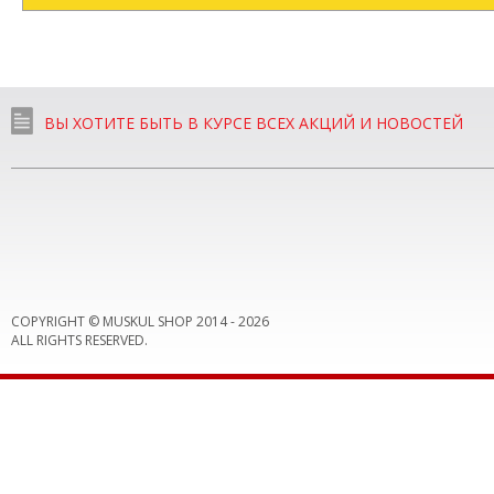
ВЫ ХОТИТЕ БЫТЬ В КУРСЕ ВСЕХ АКЦИЙ И НОВОСТЕЙ
COPYRIGHT © MUSKUL SHOP 2014 -
2026
ALL RIGHTS RESERVED.