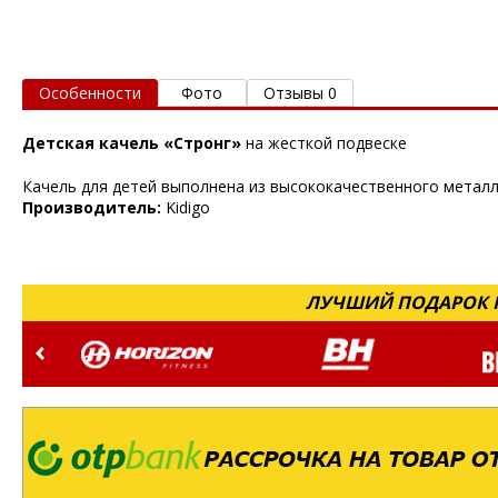
Особенности
Фото
Отзывы 0
Детская качель «Стронг»
на жесткой подвеске
Качель для детей выполнена из высококачественного металла
Производитель:
Kidigo
ЛУЧШИЙ ПОДАРОК Н