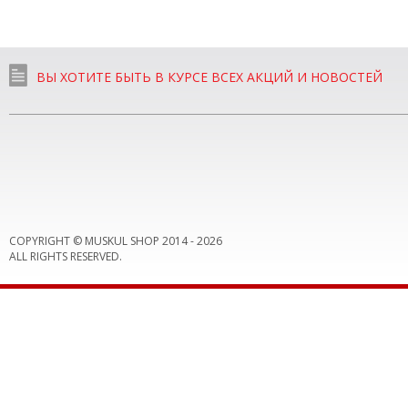
ВЫ ХОТИТЕ БЫТЬ В КУРСЕ ВСЕХ АКЦИЙ И НОВОСТЕЙ
COPYRIGHT © MUSKUL SHOP 2014 -
2026
ALL RIGHTS RESERVED.