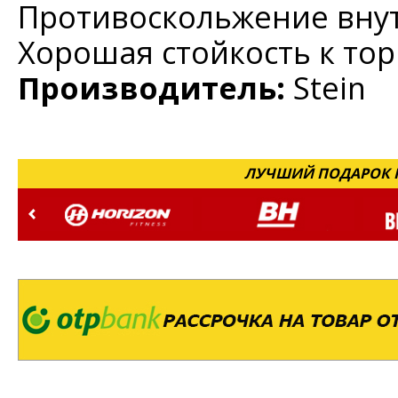
Противоскольжение внут
Хорошая стойкость к то
Производитель:
Stein
ЛУЧШИЙ ПОДАРОК Н