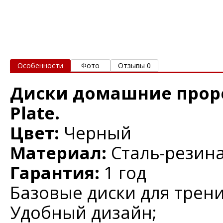
Особенности
Фото
Отзывы 0
Диски домашние проре
Plate.
Цвет:
Черный
Материал:
Сталь-резин
Гарантия:
1 год
Базовые диски для трен
Удобный дизайн;