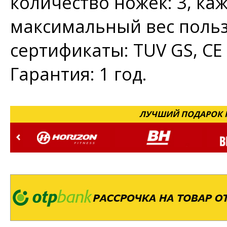
количество ножек: 3, ка
максимальный вес пользо
сертификаты: TUV GS, CE
Гарантия: 1 год.
ЛУЧШИЙ ПОДАРОК Н