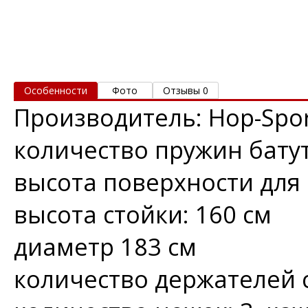
Особенности
Фото
Отзывы 0
Производитель: Hop-Spo
количество пружин батут
высота поверхности для 
высота стойки: 160 см
диаметр 183 см
количество держателей с