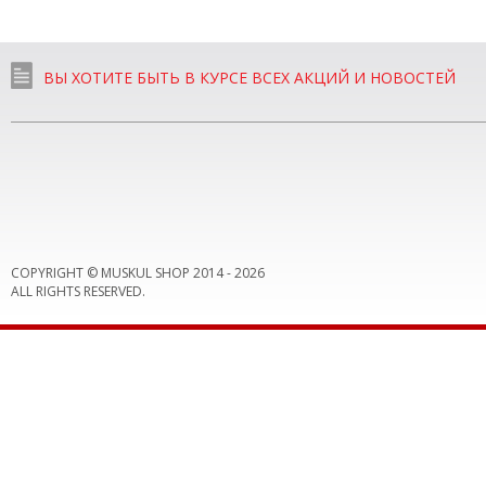
ВЫ ХОТИТЕ БЫТЬ В КУРСЕ ВСЕХ АКЦИЙ И НОВОСТЕЙ
COPYRIGHT © MUSKUL SHOP 2014 -
2026
ALL RIGHTS RESERVED.