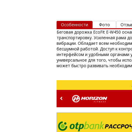
Особенности
Фото
Отзы
Беговая дорожка EcoFit E-W450 осн
транспортировку. Усиленная рама д
вибрации. Обладает всем необходим
бесшумной работой. Доступ к контр
интерфейсом и удобными органами у
универсальное для того, чтобы испо
может быстро развивать необходим