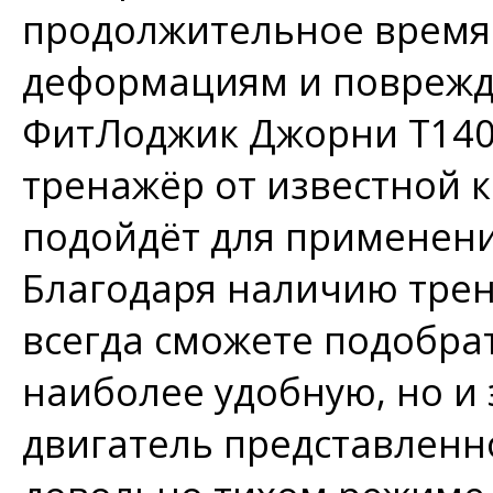
продолжительное время 
деформациям и поврежд
ФитЛоджик Джорни Т140
тренажёр от известной 
подойдёт для применения
Благодаря наличию тре
всегда сможете подобрат
наиболее удобную, но 
двигатель представленн