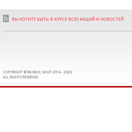
ВЫ ХОТИТЕ БЫТЬ В КУРСЕ ВСЕХ АКЦИЙ И НОВОСТЕЙ
COPYRIGHT © MUSKUL SHOP 2014 -
2026
ALL RIGHTS RESERVED.