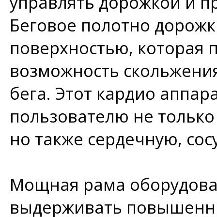
управлять дорожкой и п
Беговое полотно дорожк
поверхностью, которая 
возможность скольжения
бега. Этот кардио аппар
пользователю не только
но также сердечную, сос
Мощная рама оборудова
выдерживать повышенны