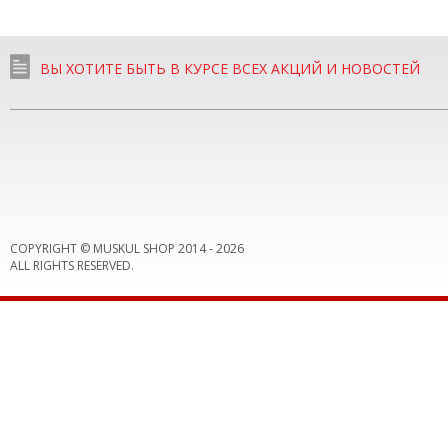
ВЫ ХОТИТЕ БЫТЬ В КУРСЕ ВСЕХ АКЦИЙ И НОВОСТЕЙ
COPYRIGHT © MUSKUL SHOP 2014 -
2026
ALL RIGHTS RESERVED.