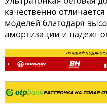
Ультратонкая беговая д
качественно отличается
моделей благодаря высо
амортизации и надежном
ЛУЧШИЙ ПОДАРОК Н