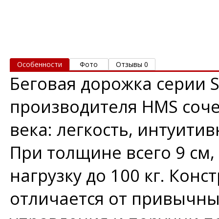
Особенности
Фото
Отзывы 0
Беговая дорожка серии S
производителя HMS соче
века: легкость, интуити
При толщине всего 9 см
нагрузку до 100 кг. Кон
отличается от привычны