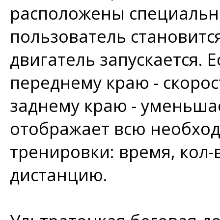
расположены специальны
пользователь становитс
двигатель запускается. 
переднему краю - скорос
заднему краю - уменьша
отображает всю необхо
тренировки: время, кол
дистанцию.