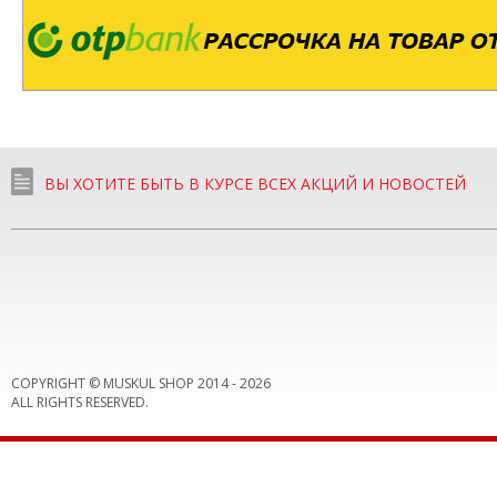
ВЫ ХОТИТЕ БЫТЬ В КУРСЕ ВСЕХ АКЦИЙ И НОВОСТЕЙ
COPYRIGHT © MUSKUL SHOP 2014 -
2026
ALL RIGHTS RESERVED.