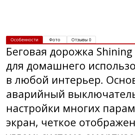
Особенности
Фото
Отзывы 0
Беговая дорожка Shining
для домашнего использо
в любой интерьер. Осно
аварийный выключатель
настройки многих парам
экран, четкое отображе