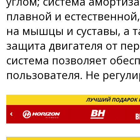
углом; система амортиз
плавной и естественной,
на мышцы и суставы, а т
защита двигателя от пер
система позволяет обес
пользователя. Не регули
ЛУЧШИЙ ПОДАРОК Н