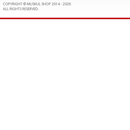
COPYRIGHT © MUSKUL SHOP 2014 -
2026
ALL RIGHTS RESERVED.