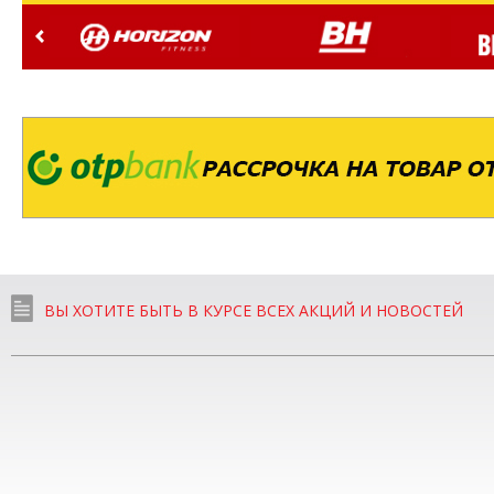
ВЫ ХОТИТЕ БЫТЬ В КУРСЕ ВСЕХ АКЦИЙ И НОВОСТЕЙ