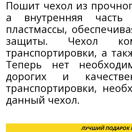
Пошит чехол из прочног
а внутренняя часть
пластмассы, обеспечив
защиты. Чехол ко
транспортировки, а та
Теперь нет необходим
дорогих и качеств
транспортировки, необ
данный чехол.
ЛУЧШИЙ ПОДАРОК Н