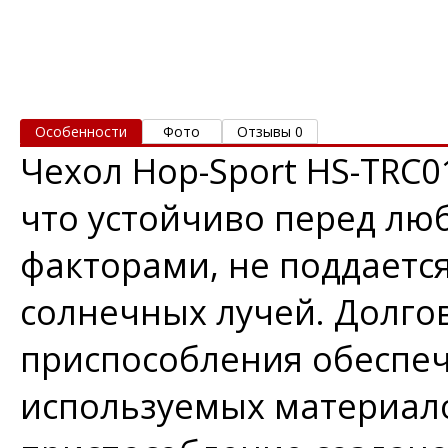
Особенности
Фото
Отзывы 0
Чехол Hop-Sport HS-TRC0
что устойчиво перед л
факторами, не поддаетс
солнечных лучей. Долго
приспособления обеспеч
используемых материал