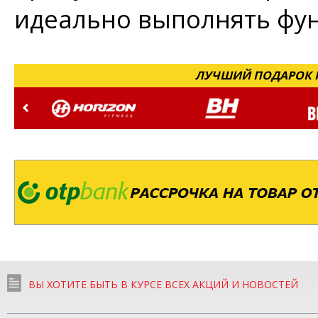
идеально выполнять фун
ЛУЧШИЙ ПОДАРОК Н
ВЫ ХОТИТЕ БЫТЬ В КУРСЕ ВСЕХ АКЦИЙ И НОВОСТЕЙ