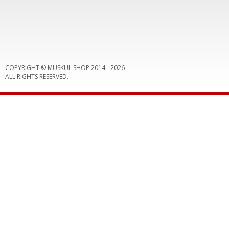
COPYRIGHT © MUSKUL SHOP 2014 -
2026
ALL RIGHTS RESERVED.