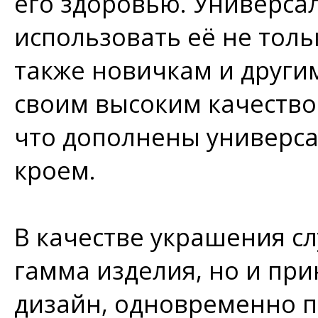
его здоровью. Универса
использовать её не толь
также новичкам и други
своим высоким качество
что дополнены универса
кроем.
В качестве украшения сл
гамма изделия, но и пр
дизайн, одновременно п