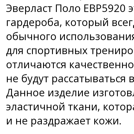
Эверласт Поло ЕВР5920 
гардероба, который всег
обычного использования
для спортивных трениро
отличаются качественно
не будут рассатываться 
Данное изделие изготов
эластичной ткани, котор
и не раздражает кожи.