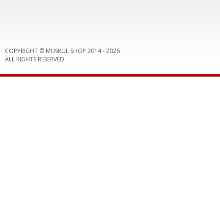
COPYRIGHT © MUSKUL SHOP 2014 -
2026
ALL RIGHTS RESERVED.