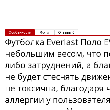
Особенности
Фото
Отзывы 0
Футболка Everlast Поло 
небольшим весом, что по
либо затруднений, а бл
не будет стеснять движ
не токсична, благодаря 
аллергии у пользователя