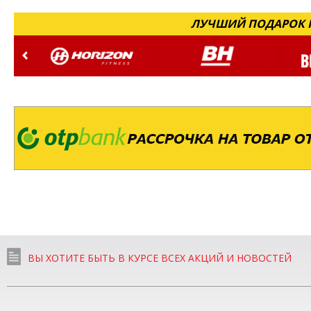
ЛУЧШИЙ ПОДАРОК Н
ВЫ ХОТИТЕ БЫТЬ В КУРСЕ ВСЕХ АКЦИЙ И НОВОСТЕЙ