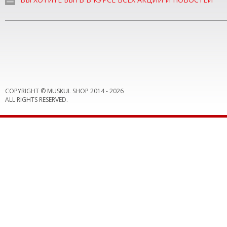
COPYRIGHT © MUSKUL SHOP 2014 -
2026
ALL RIGHTS RESERVED.