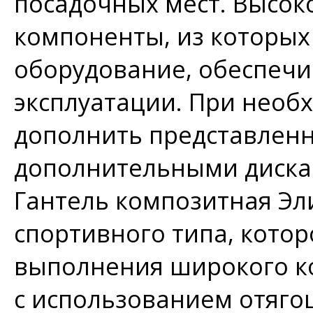
посадочных мест. Высок
компоненты, из которых
оборудование, обеспечи
эксплуатации. При необ
дополнить представлен
дополнительными дискам
Гантель композитная Эл
спортивного типа, котор
выполнения широкого к
с использованием отяго