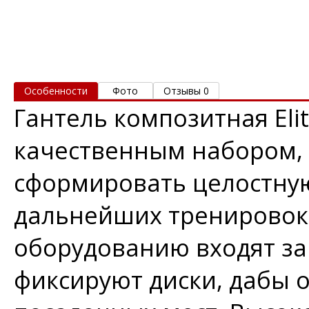
Особенности
Фото
Отзывы 0
Гантель композитная Eli
качественным набором,
сформировать целостну
дальнейших тренировок.
оборудованию входят за
фиксируют диски, дабы о