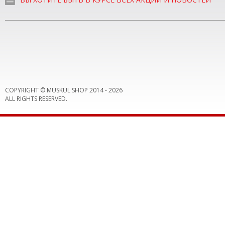
COPYRIGHT © MUSKUL SHOP 2014 -
2026
ALL RIGHTS RESERVED.