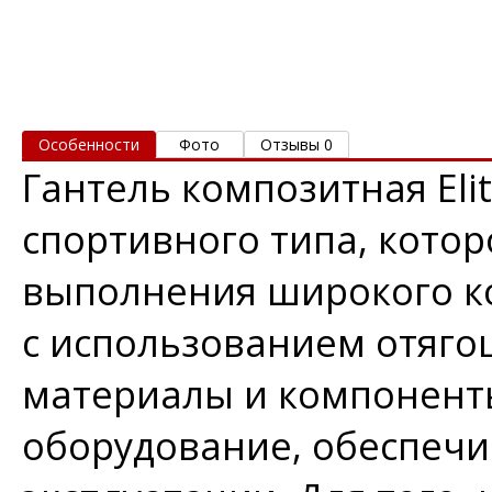
Особенности
Фото
Отзывы 0
Гантель композитная Eli
спортивного типа, котор
выполнения широкого к
с использованием отяг
материалы и компоненты
оборудование, обеспечи