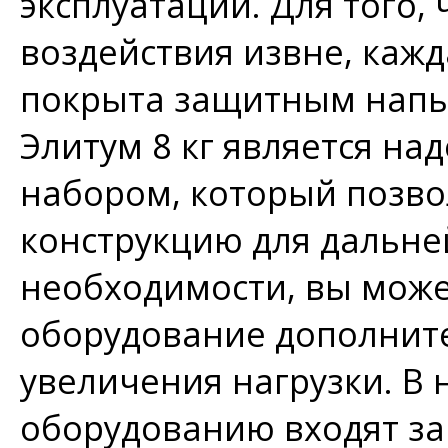
эксплуатации. Для того,
воздействия извне, каж
покрыта защитным напы
Элитум 8 кг является н
набором, который позв
конструкцию для дальне
необходимости, вы може
оборудование дополнит
увеличения нагрузки. В 
оборудованию входят за