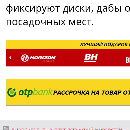
фиксируют диски, дабы о
посадочных мест.
ЛУЧШИЙ ПОДАРОК Н
ВЫ ХОТИТЕ БЫТЬ В КУРСЕ ВСЕХ АКЦИЙ И НОВОСТЕЙ