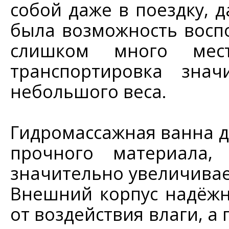
собой даже в поездку, 
была возможность воспо
слишком много мес
транспортировка знач
небольшого веса.
Гидромассажная ванна д
прочного материала, 
значительно увеличивае
Внешний корпус надёж
от воздействия влаги, а