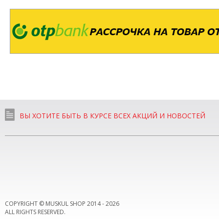
ВЫ ХОТИТЕ БЫТЬ В КУРСЕ ВСЕХ АКЦИЙ И НОВОСТЕЙ
COPYRIGHT © MUSKUL SHOP 2014 -
2026
ALL RIGHTS RESERVED.