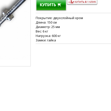
Покрытие: двухслойный хром
Длина: 150 см
Диаметр: 25 мм
Вес: 6 кг
Нагрузка: 600 кг
Замки: гайка