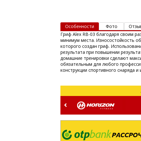
Особенности
Фото
Отзы
Гриф Alex RB-03 благодаря своим ра
минимум места. Износостойкость об
которого создан гриф. Использован
результата при повышении результа
домашние тренировки сделают макси
обязательным для любого профессио
конструкции спортивного снаряда и 