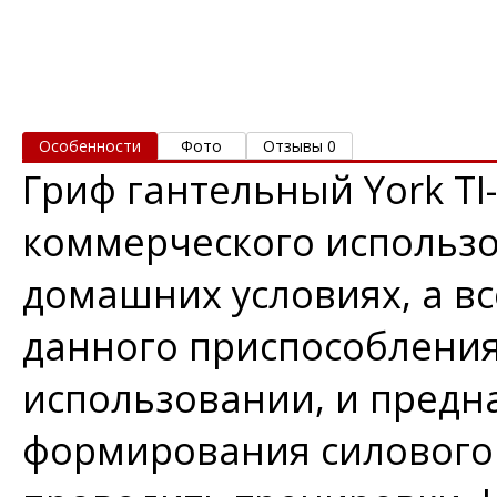
Особенности
Фото
Отзывы 0
Гриф гантельный York TI
коммерческого использо
домашних условиях, а в
данного приспособления
использовании, и предн
формирования силового 