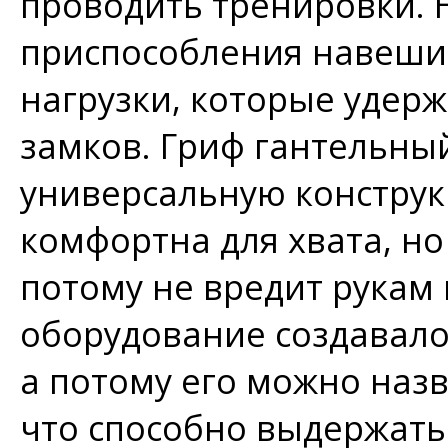
проводить тренировки. 
приспособления навеши
нагрузки, которые удер
замков. Гриф гантельны
универсальную конструк
комфортна для хвата, но
потому не вредит рукам
оборудование создавалос
а потому его можно наз
что способно выдержать