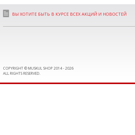
ВЫ ХОТИТЕ БЫТЬ В КУРСЕ ВСЕХ АКЦИЙ И НОВОСТЕЙ
COPYRIGHT © MUSKUL SHOP 2014 -
2026
ALL RIGHTS RESERVED.