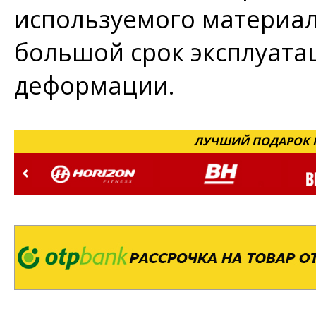
используемого материал
большой срок эксплуатац
деформации.
ЛУЧШИЙ ПОДАРОК Н