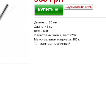
Диаметр: 30 мм
Длина: 45 см
Вес: 2,6 кг
2 винтовых замка, вес: 220 г
Максимальная нагрузка: 180 кг
Тип замков: пружинный