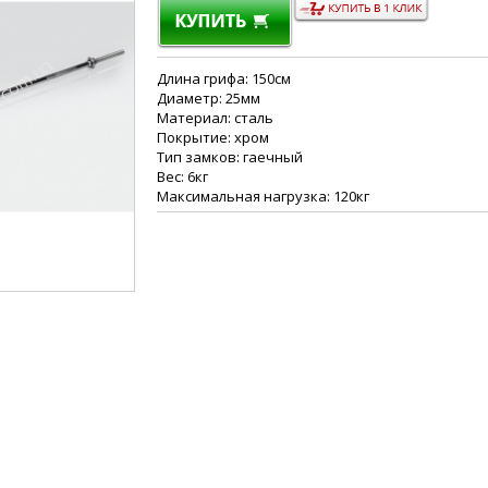
Длина грифа: 150см
Диаметр: 25мм
Материал: сталь
Покрытие: хром
Тип замков: гаечный
Вес: 6кг
Максимальная нагрузка: 120кг