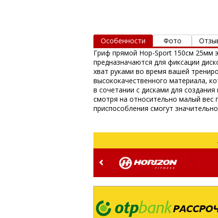
Особенности
Фото
Отзы
Гриф прямой Hop-Sport 150см 25мм
предназначаются для фиксации диск
хват руками во время вашей тренир
высококачественного материала, ко
в сочетании с дисками для создания
смотря на относительно малый вес 
приспособления смогут значительно 