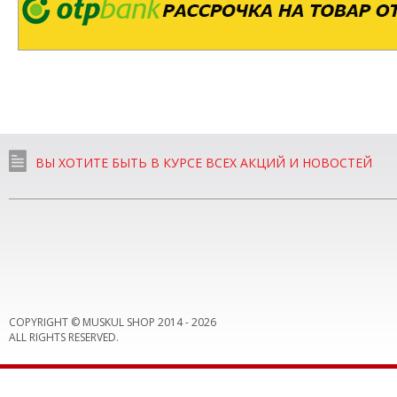
ВЫ ХОТИТЕ БЫТЬ В КУРСЕ ВСЕХ АКЦИЙ И НОВОСТЕЙ
COPYRIGHT © MUSKUL SHOP 2014 -
2026
ALL RIGHTS RESERVED.