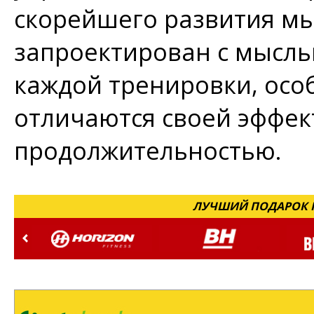
скорейшего развития мы
запроектирован с мысль
каждой тренировки, осо
отличаются своей эффек
продолжительностью.
ЛУЧШИЙ ПОДАРОК Н