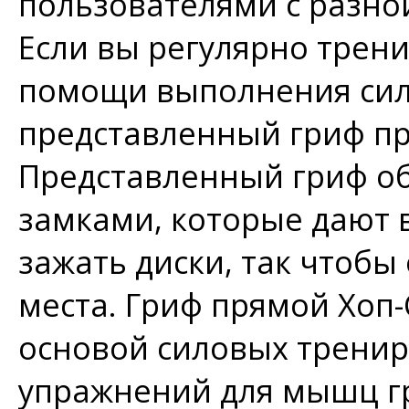
пользователями с разно
Если вы регулярно трени
помощи выполнения сил
представленный гриф пр
Представленный гриф о
замками, которые дают
зажать диски, так чтобы
места. Гриф прямой Хоп
основой силовых тренир
упражнений для мышц гр