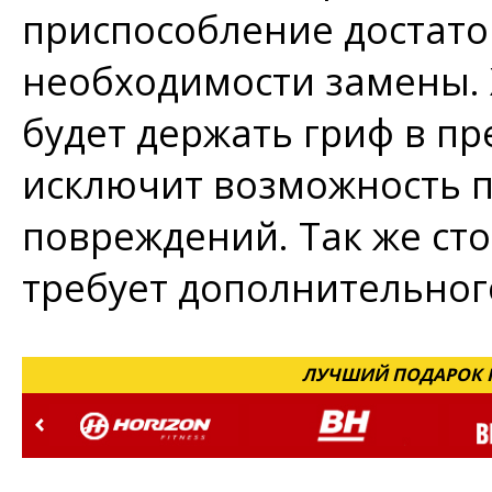
приспособление достато
необходимости замены.
будет держать гриф в пр
исключит возможность п
повреждений. Так же сто
требует дополнительног
ЛУЧШИЙ ПОДАРОК Н