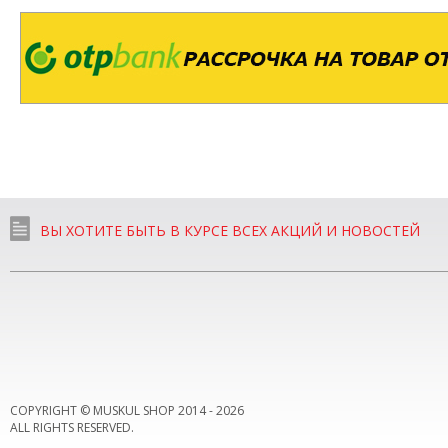
ВЫ ХОТИТЕ БЫТЬ В КУРСЕ ВСЕХ АКЦИЙ И НОВОСТЕЙ
COPYRIGHT © MUSKUL SHOP 2014 -
2026
ALL RIGHTS RESERVED.